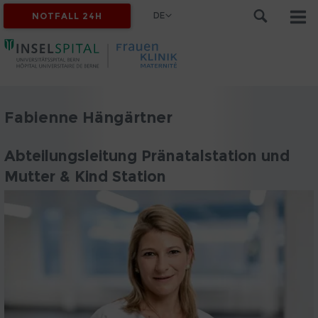
DE
NOTFALL 24H
Fabienne Hängärtner
Abteilungsleitung Pränatalstation und
Mutter & Kind Station