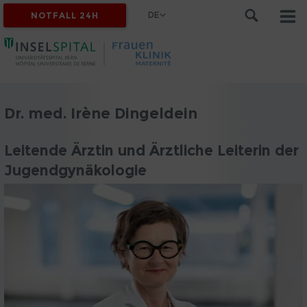
DE
NOTFALL 24H
Dr. med. Irène Dingeldein
Leitende Ärztin und Ärztliche Leiterin der
Jugendgynäkologie