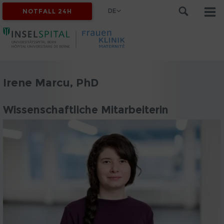
DE
NOTFALL 24H
Irene Marcu, PhD
Wissenschaftliche Mitarbeiterin