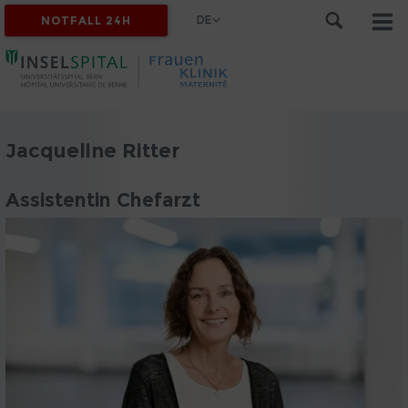
DE
NOTFALL 24H
Jacqueline Ritter
Assistentin Chefarzt