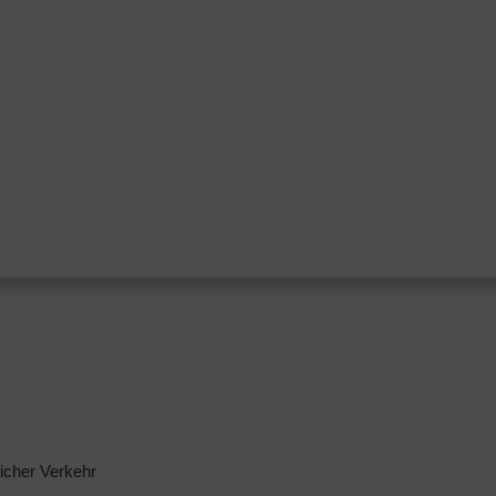
licher Verkehr