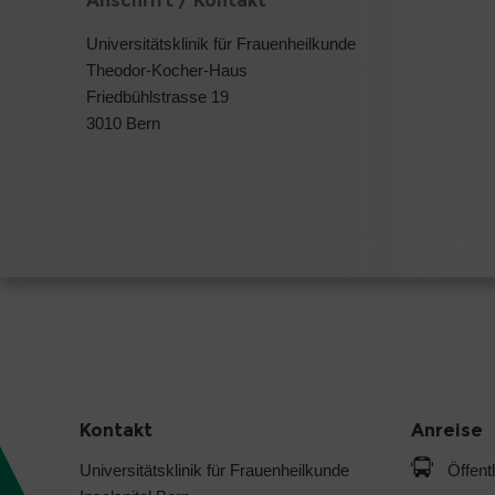
Anschrift / Kontakt
Universitätsklinik für Frauenheilkunde
Theodor-Kocher-Haus
Friedbühlstrasse 19
3010 Bern
Kontakt
Anreise
Universitätsklinik für Frauenheilkunde
Öffent