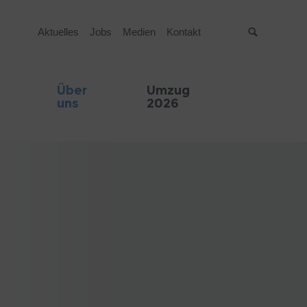
Aktuelles
Jobs
Medien
Kontakt
Suche
Über
Umzug
uns
2026