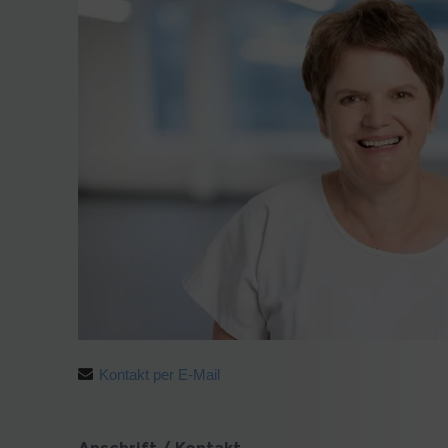
Kontakt per E-Mail