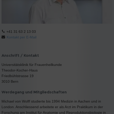
+41 31 63 2 13 03
Kontakt per E-Mail
Anschrift / Kontakt
Universitätsklinik für Frauenheilkunde
Theodor-Kocher-Haus
Friedbühlstrasse 19
3010 Bern
Werdegang und Mitgliedschaften
Michael von Wolff studierte bis 1994 Medizin in Aachen und in
London. Anschliessend arbeitete er als Arzt im Praktikum in der
Forschung am Institut für Anatomie und Reproduktionsbiologie in