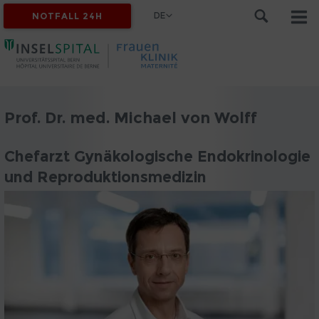
DE
NOTFALL 24H
Prof. Dr. med. Michael von Wolff
Chefarzt Gynäkologische Endokrinologie
und Reproduktionsmedizin