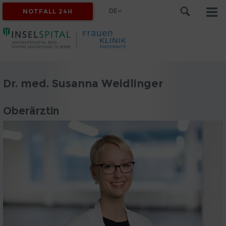
DE
NOTFALL 24H
Dr. med. Susanna Weidlinger
Oberärztin