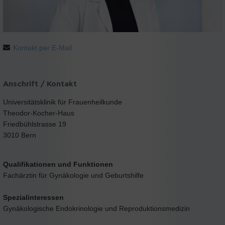
Kontakt per E-Mail
Anschrift / Kontakt
Universitätsklinik für Frauenheilkunde
Theodor-Kocher-Haus
Friedbühlstrasse 19
3010 Bern
Qualifikationen und Funktionen
Fachärztin für Gynäkologie und Geburtshilfe
Spezialinteressen
Gynäkologische Endokrinologie und Reproduktionsmedizin