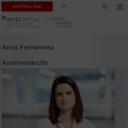
DE
NOTFALL 24H
Anna Fernandez
Assistenzärztin