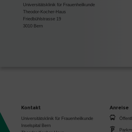
Universitätsklinik für Frauenheilkunde
Theodor-Kocher-Haus
Friedbühlstrasse 19
3010 Bern
Kontakt
Anreise
Universitätsklinik für Frauenheilkunde
Öffent
Inselspital Bern
Parkmö