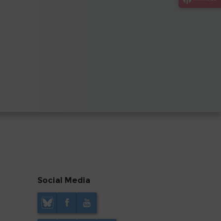
Social Media