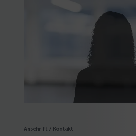
Anschrift / Kontakt