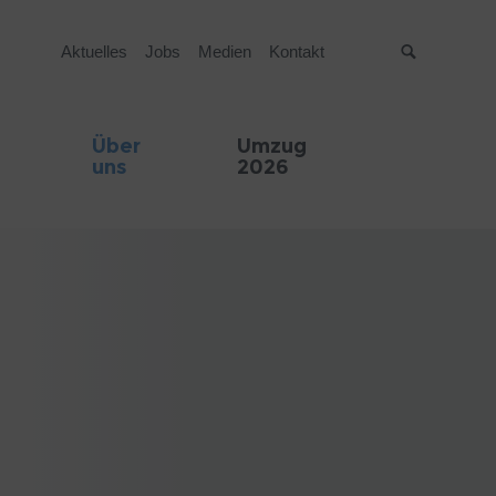
Aktuelles
Jobs
Medien
Kontakt
Suche
Über
Umzug
uns
2026