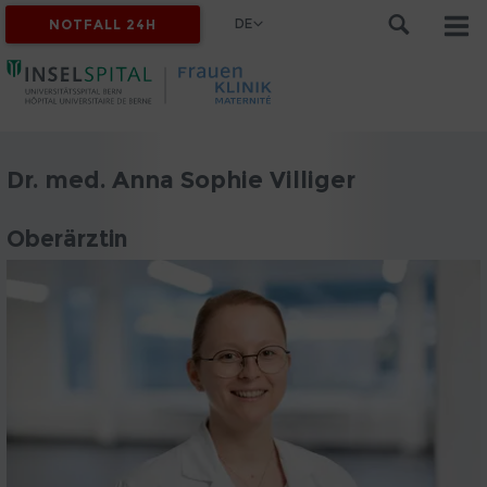
DE
NOTFALL 24H
Dr. med. Anna Sophie Villiger
Oberärztin