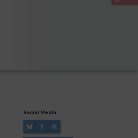
Social Media