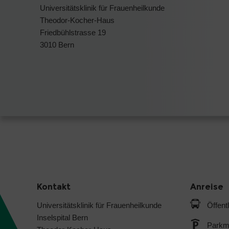
Universitätsklinik für Frauenheilkunde
Theodor-Kocher-Haus
Friedbühlstrasse 19
3010 Bern
Kontakt
Anreise
Universitätsklinik für Frauenheilkunde
Öffent
Inselspital Bern
Parkmö