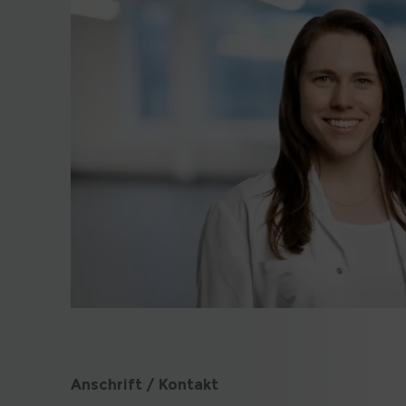
Anschrift / Kontakt