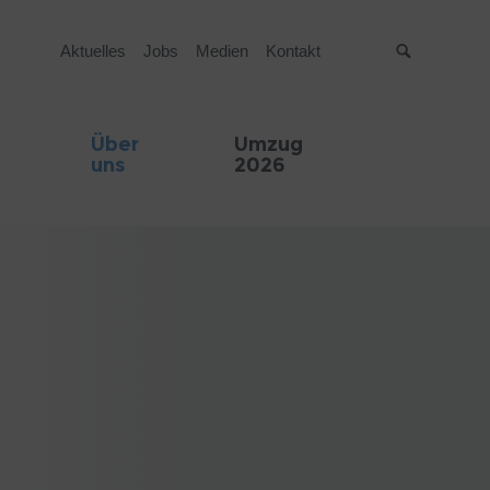
Aktuelles
Jobs
Medien
Kontakt
Suche
Über
Umzug
uns
2026