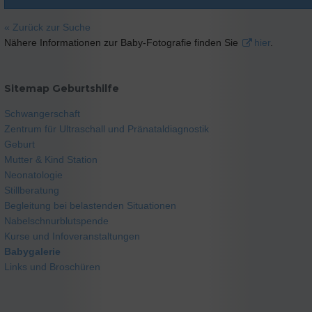
« Zurück zur Suche
Nähere Informationen zur Baby-Fotografie finden Sie
hier
.
Sitemap Geburtshilfe
Schwangerschaft
Zentrum für Ultraschall und Pränataldiagnostik
Geburt
Mutter & Kind Station
Neonatologie
Stillberatung
Begleitung bei belastenden Situationen
Nabelschnurblutspende
Kurse und Infoveranstaltungen
Babygalerie
Links und Broschüren