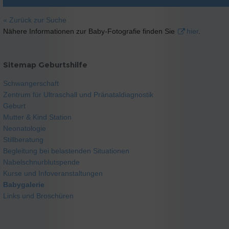
« Zurück zur Suche
Nähere Informationen zur Baby-Fotografie finden Sie
hier
.
Sitemap Geburtshilfe
Schwangerschaft
Zentrum für Ultraschall und Pränataldiagnostik
Geburt
Mutter & Kind Station
Neonatologie
Stillberatung
Begleitung bei belastenden Situationen
Nabelschnurblutspende
Kurse und Infoveranstaltungen
Babygalerie
Links und Broschüren