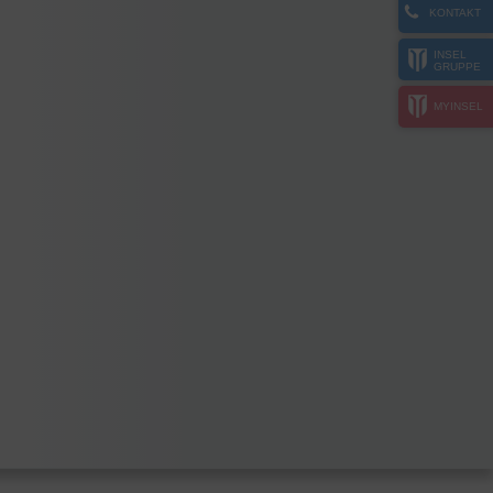
KONTAKT
INSEL
GRUPPE
MYINSEL