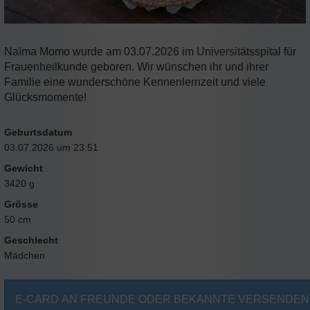
Naïma Momo wurde am 03.07.2026 im Universitätsspital für
Frauenheilkunde geboren. Wir wünschen ihr und ihrer
Familie eine wunderschöne Kennenlernzeit und viele
Glücksmomente!
Geburtsdatum
03.07.2026 um 23:51
Gewicht
3420 g
Grösse
50 cm
Geschlecht
Mädchen
E-CARD AN FREUNDE ODER BEKANNTE VERSENDEN