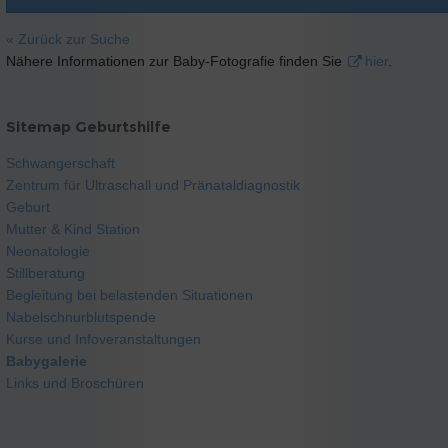
« Zurück zur Suche
Nähere Informationen zur Baby-Fotografie finden Sie
hier
.
Sitemap Geburtshilfe
Schwangerschaft
Zentrum für Ultraschall und Pränataldiagnostik
Geburt
Mutter & Kind Station
Neonatologie
Stillberatung
Begleitung bei belastenden Situationen
Nabelschnurblutspende
Kurse und Infoveranstaltungen
Babygalerie
Links und Broschüren