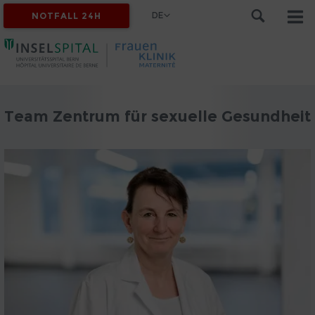
DE
NOTFALL 24H
Team Zentrum für sexuelle Gesundheit