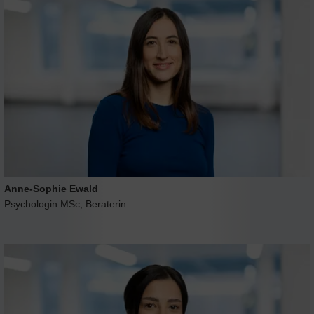
Anne-Sophie Ewald
Psychologin MSc, Beraterin