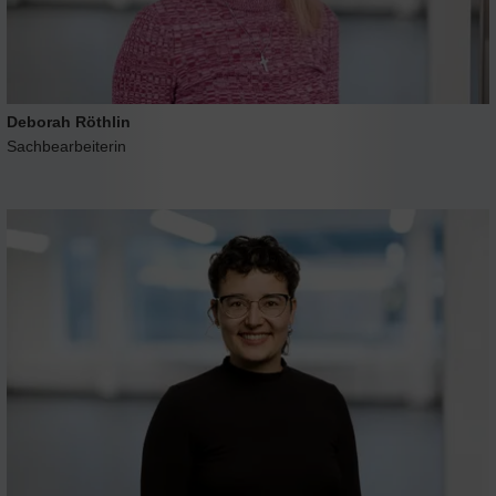
Deborah Röthlin
Sachbearbeiterin