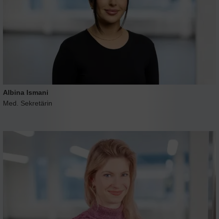
Albina Ismani
Med. Sekretärin