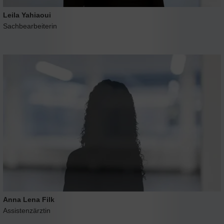
Leila Yahiaoui
Sachbearbeiterin
Anna Lena Filk
Assistenzärztin