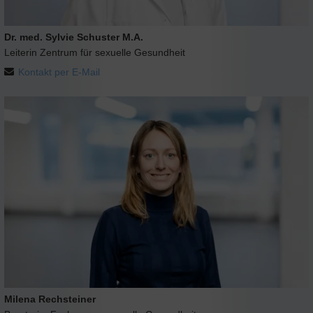
Dr. med. Sylvie Schuster M.A.
Leiterin Zentrum für sexuelle Gesundheit
Kontakt per E-Mail
Milena Rechsteiner