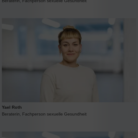
Beraterin, Fachperson sexuelle Gesundheit
Yael Roth
Beraterin, Fachperson sexuelle Gesundheit