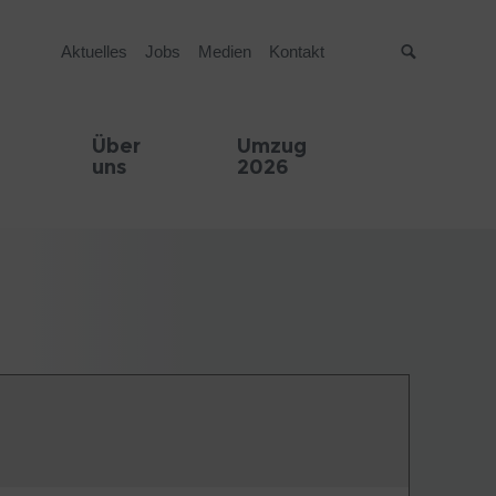
Aktuelles
Jobs
Medien
Kontakt
Suche
Über
Umzug
uns
2026