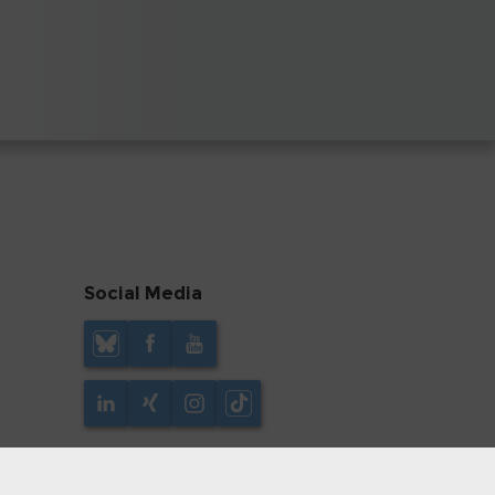
Social Media