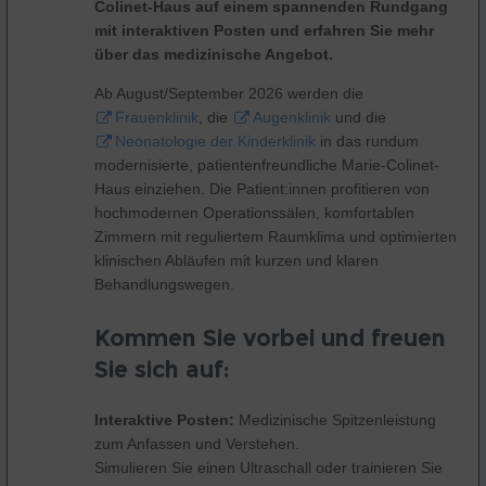
Colinet-Haus auf einem spannenden Rundgang
mit interaktiven Posten und erfahren Sie mehr
über das medizinische Angebot.
Ab August/September 2026 werden die
Frauenklinik
, die
Augenklinik
und die
Neonatologie der Kinderklinik
in das rundum
modernisierte, patientenfreundliche Marie-Colinet-
Haus einziehen. Die Patient:innen profitieren von
hochmodernen Operationssälen, komfortablen
Zimmern mit reguliertem Raumklima und optimierten
klinischen Abläufen mit kurzen und klaren
Behandlungswegen.
Kommen Sie vorbei und freuen
Sie sich auf:
Interaktive Posten:
Medizinische Spitzenleistung
zum Anfassen und Verstehen.
Simulieren Sie einen Ultraschall oder trainieren Sie