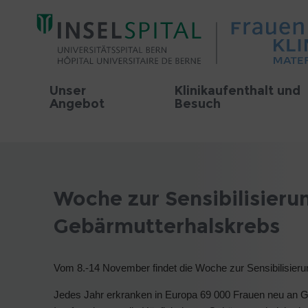
Unser
Klinikaufenthalt und
Angebot
Besuch
Woche zur Sensibilisierun
Gebärmutterhalskrebs
Vom 8.-14 November findet die Woche zur Sensibilisierun
Jedes Jahr erkranken in Europa 69 000 Frauen neu an 