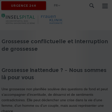
FR
URGENCE 24H
Grossesse conflictuelle et interruption
de grossesse
Grossesse inattendue ? – Nous sommes
là pour vous
Une grossesse non planifiée soulève des questions de fond et peut
s’accompagner d’incertitude, de désarroi et de sentiments
contradictoires. Elle peut déclencher une crise dans la vie d’une
femme, d’un homme ou d’un couple, mais aussi représenter une
chance.