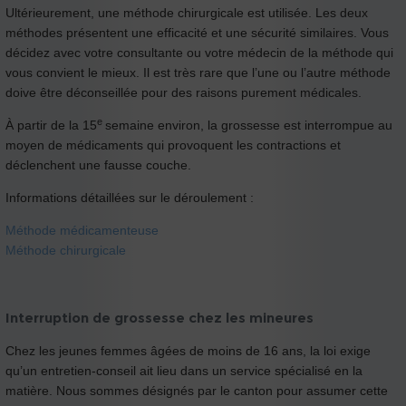
Ultérieurement, une méthode chirurgicale est utilisée. Les deux
méthodes présentent une efficacité et une sécurité similaires. Vous
décidez avec votre consultante ou votre médecin de la méthode qui
vous convient le mieux. Il est très rare que l’une ou l’autre méthode
doive être déconseillée pour des raisons purement médicales.
e
À partir de la 15
semaine environ, la grossesse est interrompue au
moyen de médicaments qui provoquent les contractions et
déclenchent une fausse couche.
Informations détaillées sur le déroulement :
Méthode médicamenteuse
Méthode chirurgicale
Interruption de grossesse chez les mineures
Chez les jeunes femmes âgées de moins de 16 ans, la loi exige
qu’un entretien-conseil ait lieu dans un service spécialisé en la
matière. Nous sommes désignés par le canton pour assumer cette