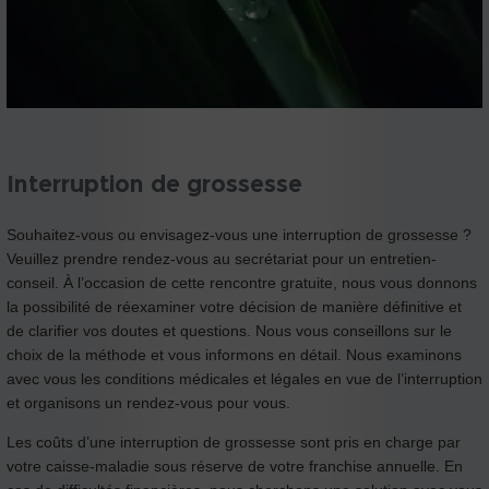
Interruption de grossesse
Souhaitez-vous ou envisagez-vous une interruption de grossesse ?
Veuillez prendre rendez-vous au secrétariat pour un entretien-
conseil. À l’occasion de cette rencontre gratuite, nous vous donnons
la possibilité de réexaminer votre décision de manière définitive et
de clarifier vos doutes et questions. Nous vous conseillons sur le
choix de la méthode et vous informons en détail. Nous examinons
avec vous les conditions médicales et légales en vue de l’interruption
et organisons un rendez-vous pour vous.
Les coûts d’une interruption de grossesse sont pris en charge par
votre caisse-maladie sous réserve de votre franchise annuelle. En