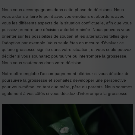
Nous vous accompagnons dans cette phase de décisions. Nous
vous aidons à faire le point avec vos émotions et abordons avec
vous les différents aspects de la situation conflictuelle, afin que vous
puissiez prendre une décision autodéterminée. Nous pouvons vous
orienter sur les possibilités de soutien et les alternatives telles que
l’adoption par exemple. Vous seule êtes en mesure d’évaluer ce
qu’une grossesse signifie dans votre situation, et vous seule pouvez
décider si vous souhaitez poursuivre ou interrompre la grossesse.
Nous vous soutenons dans votre décision.
Notre offre englobe l’accompagnement ultérieur si vous décidez de
poursuivre la grossesse et souhaitez développer une perspective
pour vous-même, en tant que mère, père ou parents. Nous sommes
également à vos côtés si vous décidez d’interrompre la grossesse.