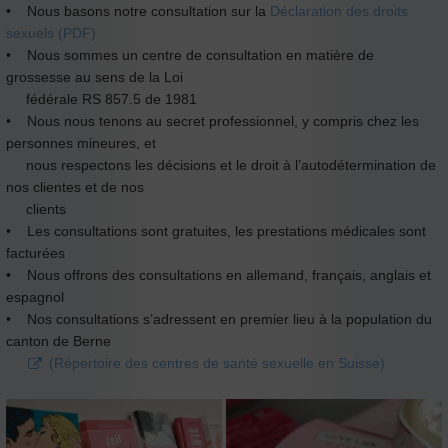
• Nous basons notre consultation sur la
Déclaration des droits
sexuels (PDF)
• Nous sommes un centre de consultation en matière de
grossesse au sens de la Loi
fédérale RS 857.5 de 1981
• Nous nous tenons au secret professionnel, y compris chez les
personnes mineures, et
nous respectons les décisions et le droit à l’autodétermination de
nos clientes et de nos
clients
• Les consultations sont gratuites, les prestations médicales sont
facturées
• Nous offrons des consultations en allemand, français, anglais et
espagnol
• Nos consultations s’adressent en premier lieu à la population du
canton de Berne
(Répertoire des centres de santé sexuelle en Suisse)