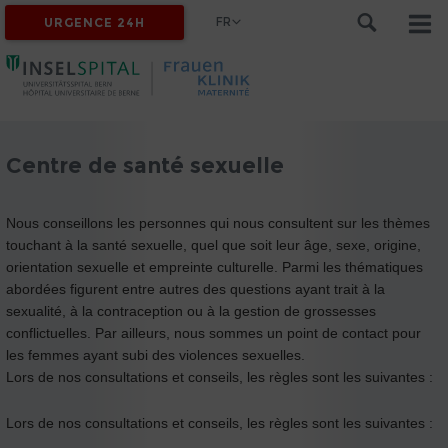
FR
URGENCE 24H
Centre de santé sexuelle
Nous conseillons les personnes qui nous consultent sur les thèmes
touchant à la santé sexuelle, quel que soit leur âge, sexe, origine,
orientation sexuelle et empreinte culturelle. Parmi les thématiques
abordées figurent entre autres des questions ayant trait à la
sexualité, à la contraception ou à la gestion de grossesses
conflictuelles. Par ailleurs, nous sommes un point de contact pour
les femmes ayant subi des violences sexuelles.
Lors de nos consultations et conseils, les règles sont les suivantes :
Lors de nos consultations et conseils, les règles sont les suivantes :