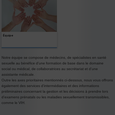
Équipe
Notre équipe se compose de médecins, de spécialistes en santé
sexuelle au bénéfice d’une formation de base dans le domaine
social ou médical, de collaboratrices au secrétariat et d’une
assistante médicale.
Outre les axes prioritaires mentionnés ci-dessous, nous vous offrons
également des services d’intermédiaires et des informations
préliminaires concernant la gestion et les décisions à prendre lors
d’examens prénatals ou les maladies sexuellement transmissibles,
comme le VIH.