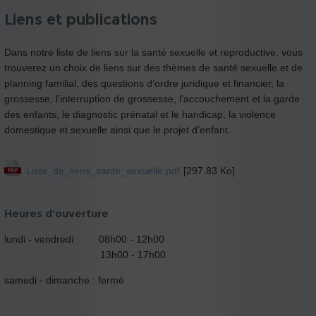
Liens et publications
Dans notre liste de liens sur la santé sexuelle et reproductive, vous
trouverez un choix de liens sur des thèmes de santé sexuelle et de
planning familial, des questions d’ordre juridique et financier, la
grossesse, l’interruption de grossesse, l’accouchement et la garde
des enfants, le diagnostic prénatal et le handicap, la violence
domestique et sexuelle ainsi que le projet d’enfant.
Liste_de_liens_santé_sexuelle.pdf
[297.83 Ko]
Heures d’ouverture
lundi - vendredi : 08h00 - 12h00
13h00 - 17h00
samedi - dimanche : fermé