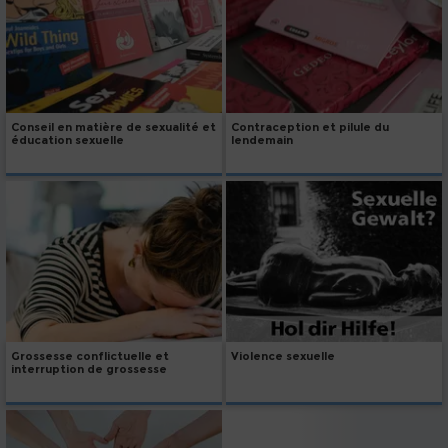
Conseil en matière de sexualité et
Contraception et pilule du
éducation sexuelle
lendemain
Grossesse conflictuelle et
Violence sexuelle
interruption de grossesse