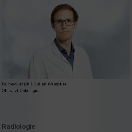
Dr. med. et phil. Julian Wampfler
Oberarzt Onkologie
Radiologie