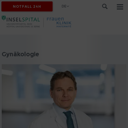
DE
NOTFALL 24H
Gynäkologie