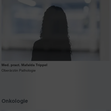
Med. pract. Mafalda Trippel
Oberärztin Pathologie
Onkologie