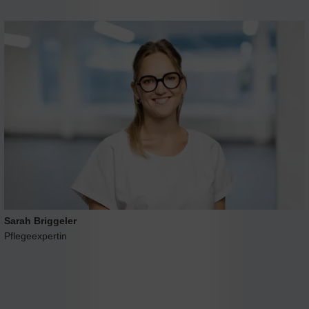
Sarah Briggeler
Pflegeexpertin