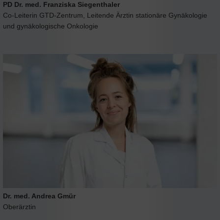
PD Dr. med. Franziska Siegenthaler
Co-Leiterin GTD-Zentrum, Leitende Ärztin stationäre Gynäkologie
und gynäkologische Onkologie
Dr. med. Andrea Gmür
Oberärztin