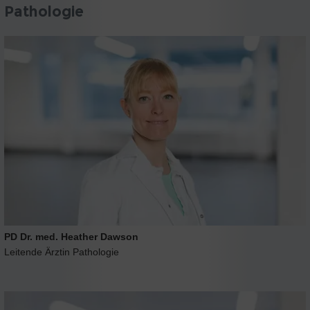
Pathologie
PD Dr. med. Heather Dawson
Leitende Ärztin Pathologie