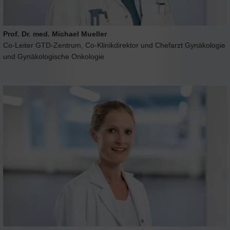
Prof. Dr. med. Michael Mueller
Co-Leiter GTD-Zentrum, Co-Klinikdirektor und Chefarzt Gynäkologie
und Gynäkologische Onkologie