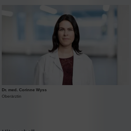
Dr. med. Corinne Wyss
Oberärztin