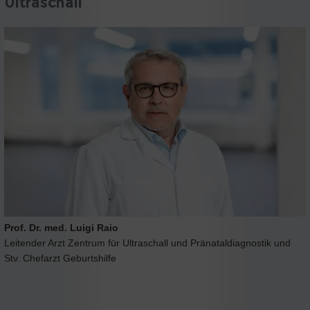
Ultraschall
Prof. Dr. med. Luigi Raio
Leitender Arzt Zentrum für Ultraschall und Pränataldiagnostik und
Stv. Chefarzt Geburtshilfe