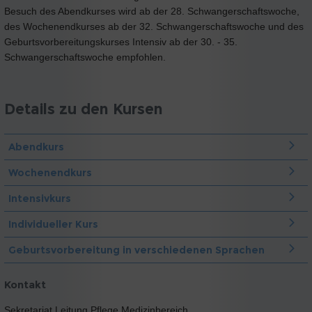
Besuch des Abendkurses wird ab der 28. Schwangerschaftswoche,
des Wochenendkurses ab der 32. Schwangerschaftswoche und des
Geburtsvorbereitungskurses Intensiv ab der 30. - 35.
Schwangerschaftswoche empfohlen.
Details zu den Kursen
Abendkurs
Wochenendkurs
Intensivkurs
Individueller Kurs
Geburtsvorbereitung in verschiedenen Sprachen
Kontakt
Sekretariat Leitung Pflege Medizinbereich