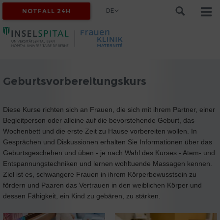
DE
NOTFALL 24H
Geburtsvorbereitungskurs
Diese Kurse richten sich an Frauen, die sich mit ihrem Partner, einer
Begleitperson oder alleine auf die bevorstehende Geburt, das
Wochenbett und die erste Zeit zu Hause vorbereiten wollen. In
Gesprächen und Diskussionen erhalten Sie Informationen über das
Geburtsgeschehen und üben - je nach Wahl des Kurses - Atem- und
Entspannungstechniken und lernen wohltuende Massagen kennen.
Ziel ist es, schwangere Frauen in ihrem Körperbewusstsein zu
fördern und Paaren das Vertrauen in den weiblichen Körper und
dessen Fähigkeit, ein Kind zu gebären, zu stärken.