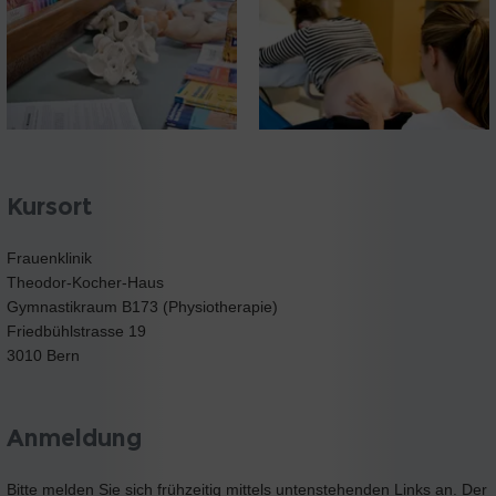
Kursort
Frauenklinik
Theodor-Kocher-Haus
Gymnastikraum B173 (Physiotherapie)
Friedbühlstrasse 19
3010 Bern
Anmeldung
Bitte melden Sie sich frühzeitig mittels untenstehenden Links an. Der