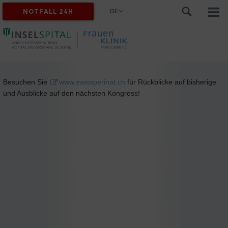
DE
NOTFALL 24H
Besuchen Sie
www.swissperinat.ch
für Rückblicke auf bisherige
und Ausblicke auf den nächsten Kongress!