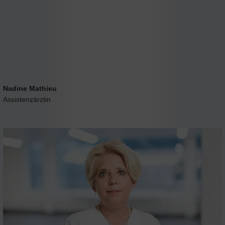
Nadine Mathieu
Assistenzärztin