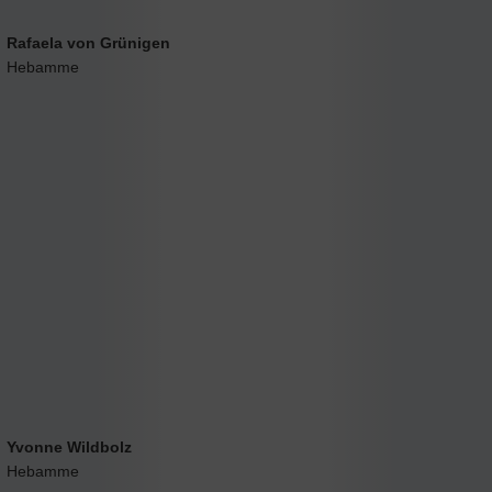
Rafaela von Grünigen
Hebamme
Yvonne Wildbolz
Hebamme