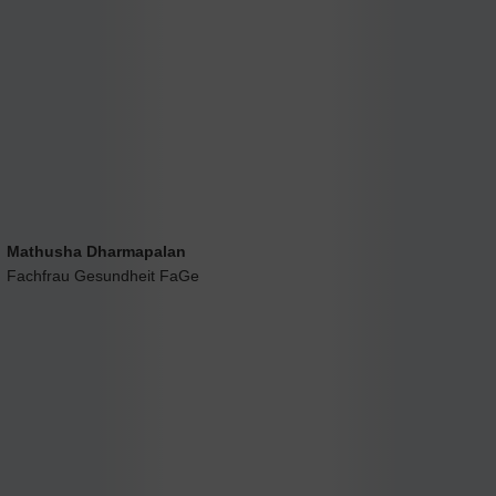
Mathusha Dharmapalan
Fachfrau Gesundheit FaGe