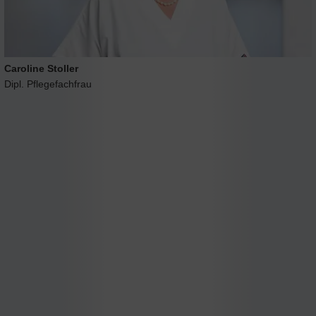
Caroline Stoller
Dipl. Pflegefachfrau