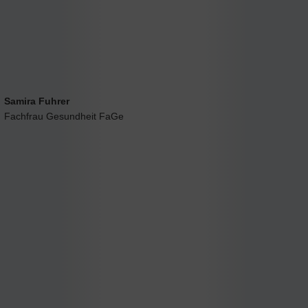
Samira Fuhrer
Fachfrau Gesundheit FaGe