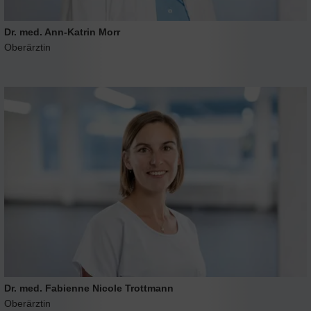
Dr. med. Ann-Katrin Morr
Oberärztin
Dr. med. Fabienne Nicole Trottmann
Oberärztin