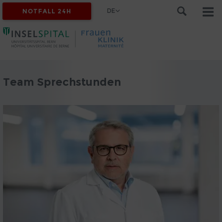
DE
NOTFALL 24H
Team Sprechstunden