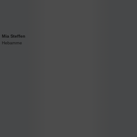
Mia Steffen
Hebamme