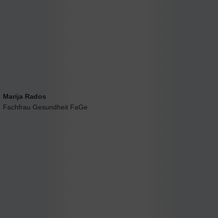
Marija Rados
Fachfrau Gesundheit FaGe