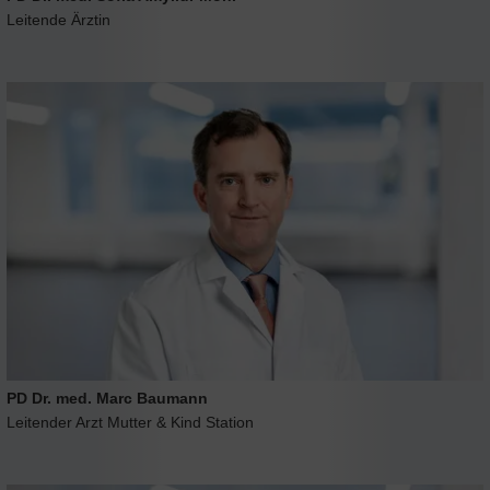
Leitende Ärztin
PD Dr. med. Marc Baumann
Leitender Arzt Mutter & Kind Station