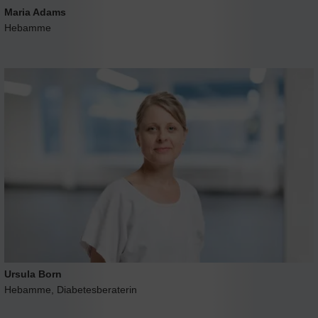
Maria Adams
Hebamme
Ursula Born
Hebamme, Diabetesberaterin