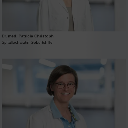
Dr. med. Patricia Christoph
Spitalfachärztin Geburtshilfe