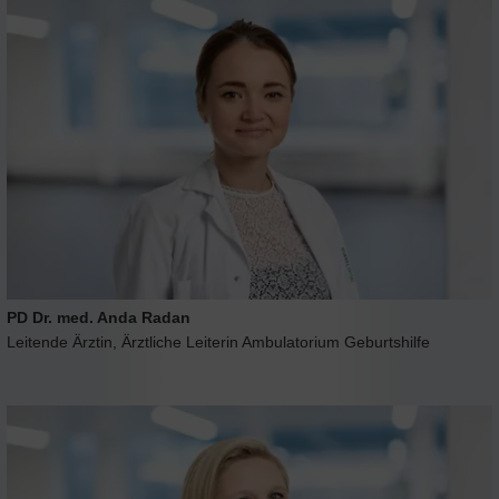
PD Dr. med. Anda Radan
Leitende Ärztin, Ärztliche Leiterin Ambulatorium Geburtshilfe