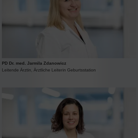
PD Dr. med. Jarmila Zdanowicz
Leitende Ärztin, Ärztliche Leiterin Geburtsstation