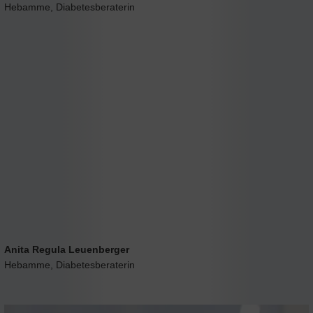
Hebamme, Diabetesberaterin
Anita Regula Leuenberger
Hebamme, Diabetesberaterin