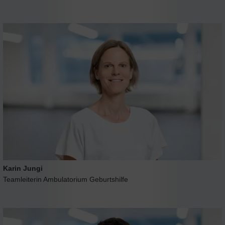
Karin Jungi
Teamleiterin Ambulatorium Geburtshilfe