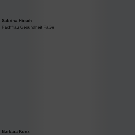
Sabrina Hirsch
Fachfrau Gesundheit FaGe
Barbara Kunz