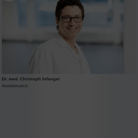
Dr. med. Christoph Infanger
Assistenzarzt