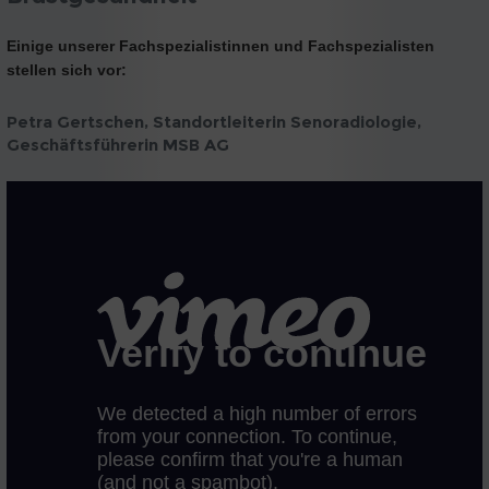
Einige unserer Fachspezialistinnen und Fachspezialisten
stellen sich vor:
Petra Gertschen, Standortleiterin Senoradiologie,
Geschäftsführerin MSB AG