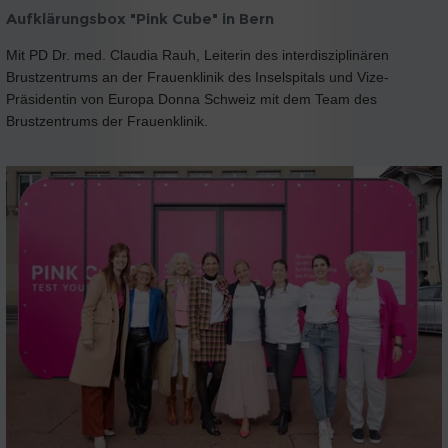
Aufklärungsbox "Pink Cube" in Bern
Mit PD Dr. med. Claudia Rauh, Leiterin des interdisziplinären
Brustzentrums an der Frauenklinik des Inselspitals und Vize-
Präsidentin von Europa Donna Schweiz mit dem Team des
Brustzentrums der Frauenklinik.