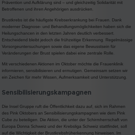
Prävention und Aufklärung sind – und gleichzeitig Solidarität mit
Betroffenen und ihren Angehörigen ausdrücken.
Brustkrebs ist die häufigste Krebserkrankung bei Frauen. Dank
moderner Diagnose- und Behandlungsmöglichkeiten haben sich die
Heilungschancen in den letzten Jahren deutlich verbessert.
Entscheidend bleibt jedoch die frühzeitige Erkennung. Regelmässige
Vorsorgeuntersuchungen sowie das eigene Bewusstsein für
Veränderungen der Brust spielen dabei eine zentrale Rolle.
Mit verschiedenen Aktionen im Oktober möchte die Frauenklinik
informieren, sensibilisieren und ermutigen. Gemeinsam setzen wir
ein Zeichen für mehr Wissen, Aufmerksamkeit und Unterstützung.
Sensibilisierungskampagnen
Die Insel Gruppe ruft die Öffentlichkeit dazu auf, sich im Rahmen
des Pink Oktobers an Sensibilisierungskampagnen wie dem Pink
Cube zu beteiligen. Die Aktion, die unter der Schirmherrschaft von
Europa Donna Schweiz und der Krebsliga Schweiz stattfindet, soll
auf die Wichtigkeit der Brustkrebsfrüherkennung hinweisen. Im