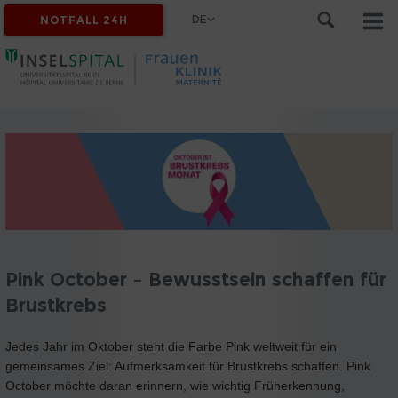
DE
NOTFALL 24H
Pink October – Bewusstsein schaffen für
Brustkrebs
Jedes Jahr im Oktober steht die Farbe Pink weltweit für ein
gemeinsames Ziel: Aufmerksamkeit für Brustkrebs schaffen. Pink
October möchte daran erinnern, wie wichtig Früherkennung,