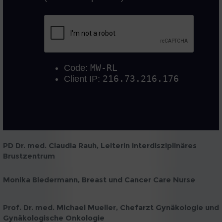
PD Dr. med. Claudia Rauh, Leiterin interdisziplinäres
Brustzentrum
Monika Biedermann, Breast und Cancer Care Nurse
Prof. Dr. med. Michael Mueller, Chefarzt Gynäkologie und
Gynäkologische Onkologie