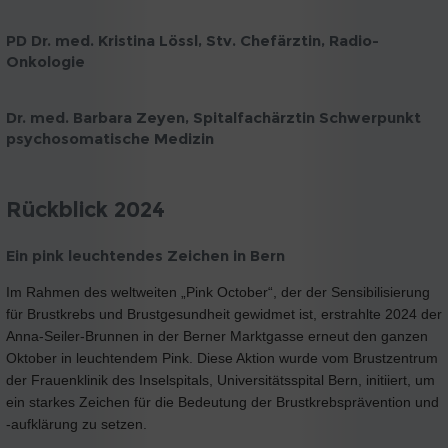
PD Dr. med. Kristina Lössl, Stv. Chefärztin, Radio-
Onkologie
Dr. med. Barbara Zeyen, Spitalfachärztin
Schwerpunkt
psychosomatische Medizin
Rückblick 2024
Ein pink leuchtendes Zeichen in Bern
Im Rahmen des weltweiten „Pink October“, der der Sensibilisierung
für Brustkrebs und Brustgesundheit gewidmet ist, erstrahlte 2024 der
Anna-Seiler-Brunnen in der Berner Marktgasse erneut den ganzen
Oktober in leuchtendem Pink. Diese Aktion wurde vom Brustzentrum
der Frauenklinik des Inselspitals, Universitätsspital Bern, initiiert, um
ein starkes Zeichen für die Bedeutung der Brustkrebsprävention und
-aufklärung zu setzen.