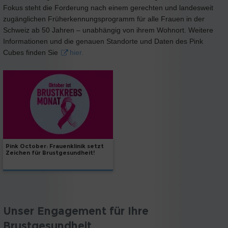
Fokus steht die Forderung nach einem gerechten und landesweit
zugänglichen Früherkennungsprogramm für alle Frauen in der
Schweiz ab 50 Jahren – unabhängig von ihrem Wohnort. Weitere
Informationen und die genauen Standorte und Daten des Pink
Cubes finden Sie
hier.
Pink October: Frauenklinik setzt
Zeichen für Brustgesundheit!
Unser Engagement für Ihre
Brustgesundheit