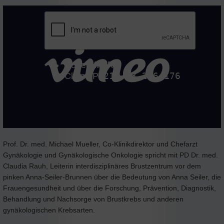
Prof. Dr. med. Michael Mueller, Co-Klinikdirektor und Chefarzt
Gynäkologie und Gynäkologische Onkologie spricht mit PD Dr. med.
Claudia Rauh, Leiterin interdisziplinäres Brustzentrum vor dem
pinken Anna-Seiler-Brunnen über die Bedeutung von Anna Seiler, die
Frauengesundheit und über die Forschung, Prävention, Diagnostik,
Behandlung und Nachsorge von Brustkrebs und anderen
gynäkologischen Krebsarten.