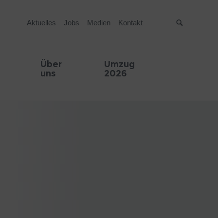
Aktuelles
Jobs
Medien
Kontakt
Suche
Über
Umzug
uns
2026