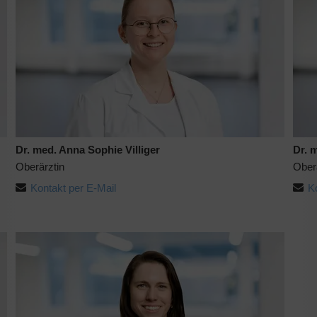
Dr. med. Anna Sophie Villiger
Dr. 
Oberärztin
Ober
Kontakt per E-Mail
K