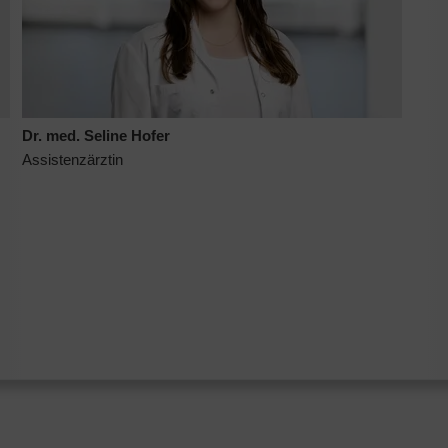
Dr. med. Seline Hofer
Assistenzärztin