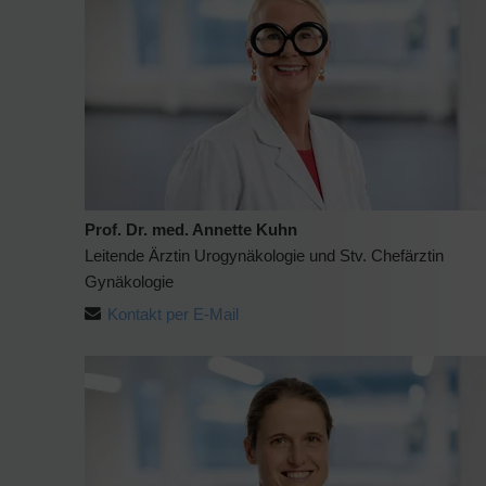
Prof. Dr. med. Annette Kuhn
Leitende Ärztin Urogynäkologie und Stv. Chefärztin
Gynäkologie
Kontakt per E-Mail