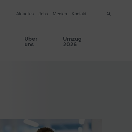
Aktuelles
Jobs
Medien
Kontakt
Suche
Über
Umzug
uns
2026