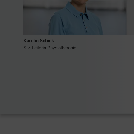
Karolin Schick
Stv. Leiterin Physiotherapie