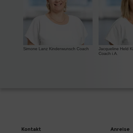
Simone Lanz Kinderwunsch Coach
Jacqueline Held 
Coach i.A.
Kontakt
Anreise