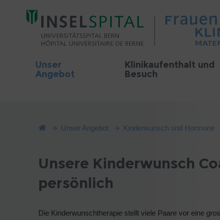
Unser
Klinikaufenthalt und
Angebot
Besuch
Unser Angebot
Kinderwunsch und Hormone
Unsere Kinderwunsch Coa
persönlich
Die Kinderwunschtherapie stellt viele Paare vor eine gro