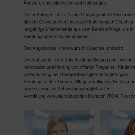
Ängsten, Ungewissheiten und Hoffnungen.
Unser Anliegen ist es, Sie im Umgang mit der Kinderwuns
diesem Grund stehen Ihnen die Kinderwunsch Coaches b
langjährige Mitarbeitende aus dem Bereich Pflege, die 
Beratungssprechstunde anbieten.
Das Angebot der Kinderwunsch Coaches umfasst:
Unterstützung in der Entscheidungsfindung und individue
Information und Klärung von offenen Fragen zur Kinderw
Unterstützung bei Therapie-bedingten Veränderungen
Beratung zu den Themen Alltagsbewältigung, Enttäuschu
sowie alternative Behandlungsmöglichkeiten.
Vermittlung von unterstützenden Diensten (TCM, Psycho