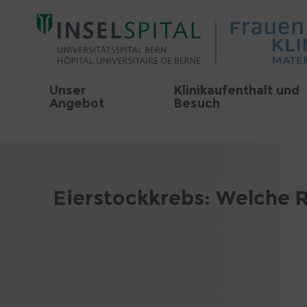
Unser
Klinikaufenthalt und
Angebot
Besuch
Eierstockkrebs: Welche R