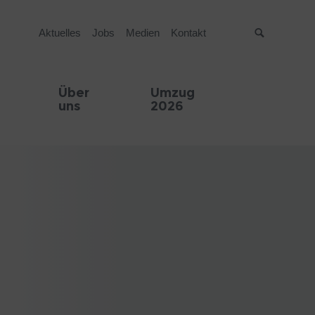
Aktuelles
Jobs
Medien
Kontakt
Suche
Über
Umzug
uns
2026