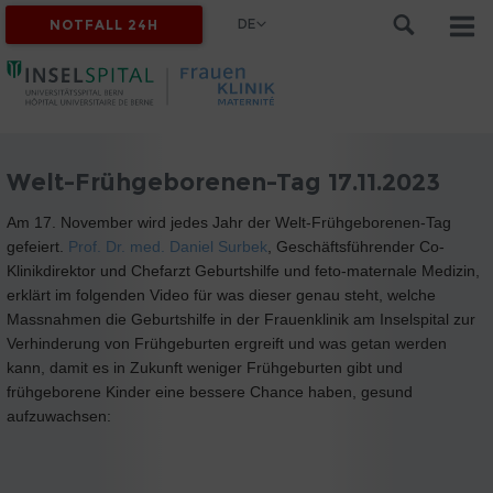
DE
NOTFALL 24H
Welt-Frühgeborenen-Tag 17.11.2023
Am 17. November wird jedes Jahr der Welt-Frühgeborenen-Tag
gefeiert.
Prof. Dr. med. Daniel Surbek
, Geschäftsführender Co-
Klinikdirektor und Chefarzt Geburtshilfe und feto-maternale Medizin,
erklärt im folgenden Video für was dieser genau steht, welche
Massnahmen die Geburtshilfe in der Frauenklinik am Inselspital zur
Verhinderung von Frühgeburten ergreift und was getan werden
kann, damit es in Zukunft weniger Frühgeburten gibt und
frühgeborene Kinder eine bessere Chance haben, gesund
aufzuwachsen: