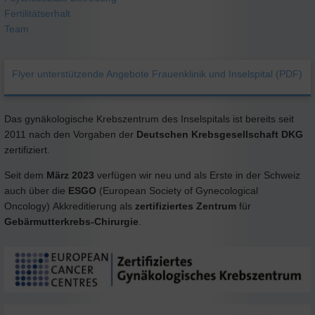
Fertilitätserhalt
Team
Flyer unterstützende Angebote Frauenklinik und Inselspital (PDF)
Das gynäkologische Krebszentrum des Inselspitals ist bereits seit
2011 nach den Vorgaben der
Deutschen Krebsgesellschaft DKG
zertifiziert.
Seit dem
März 2023
verfügen wir neu und als Erste in der Schweiz
auch über die
ESGO
(European Society of Gynecological
Oncology) Akkreditierung als
zertifiziertes Zentrum
für
Gebärmutterkrebs-Chirurgie
.