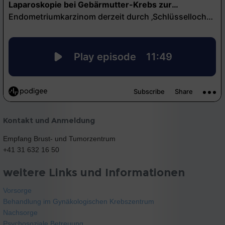
Kontakt und Anmeldung
Empfang Brust- und Tumorzentrum
+41 31 632 16 50
weitere Links und Informationen
Vorsorge
Behandlung im Gynäkologischen Krebszentrum
Nachsorge
Psychosoziale Betreuung