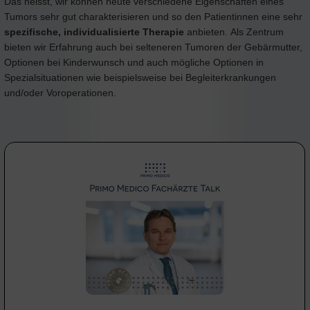
Das heisst, wir können heute verschiedene Eigenschaften eines
Tumors sehr gut charakterisieren und so den Patientinnen eine sehr
spezifische, individualisierte Therapie
anbieten. Als Zentrum
bieten wir Erfahrung auch bei selteneren Tumoren der Gebärmutter,
Optionen bei Kinderwunsch und auch mögliche Optionen in
Spezialsituationen wie beispielsweise bei Begleiterkrankungen
und/oder Voroperationen.