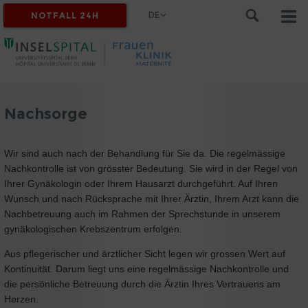
DE
NOTFALL 24H
Nachsorge
Wir sind auch nach der Behandlung für Sie da. Die regelmässige
Nachkontrolle ist von grösster Bedeutung. Sie wird in der Regel von
Ihrer Gynäkologin oder Ihrem Hausarzt durchgeführt. Auf Ihren
Wunsch und nach Rücksprache mit Ihrer Ärztin, Ihrem Arzt kann die
Nachbetreuung auch im Rahmen der Sprechstunde in unserem
gynäkologischen Krebszentrum erfolgen.
Aus pflegerischer und ärztlicher Sicht legen wir grossen Wert auf
Kontinuität. Darum liegt uns eine regelmässige Nachkontrolle und
die persönliche Betreuung durch die Ärztin Ihres Vertrauens am
Herzen.