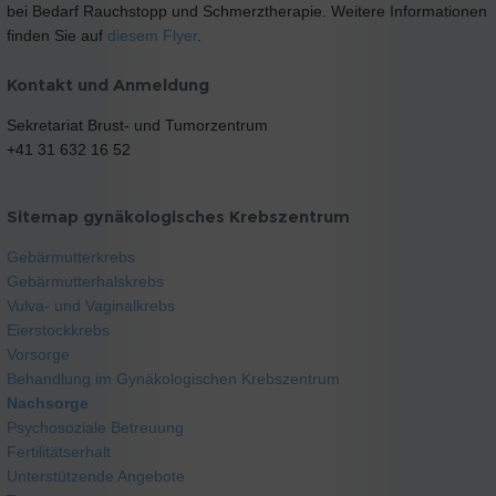
bei Bedarf Rauchstopp und Schmerztherapie. Weitere Informationen
finden Sie auf
diesem Flyer
.
Kontakt und Anmeldung
Sekretariat Brust- und Tumorzentrum
+41 31 632 16 52
Sitemap gynäkologisches Krebszentrum
Gebärmutterkrebs
Gebärmutterhalskrebs
Vulva- und Vaginalkrebs
Eierstockkrebs
Vorsorge
Behandlung im Gynäkologischen Krebszentrum
Nachsorge
Psychosoziale Betreuung
Fertilitätserhalt
Unterstützende Angebote