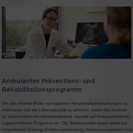
Ambulantes Präventions- und
Rehabilitationsprogramm
Um das erhöhte Risiko von späteren Herzkreislauferkrankungen zu
minimieren und die Lebensqualität zu erhöhen, bietet das Zentrum
für Sportmedizin ein interdisziplinäres, speziell auf Krebspatientinnen
zugeschnittenes Programm an. Die Schwerpunkte liegen dabei auf
körperlichem Training, Ernährungsberatung, Stressmanagement und