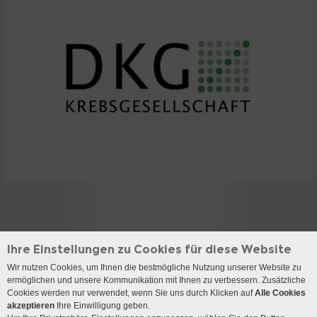
Ihre Einstellungen zu Cookies für diese Website
Wir nutzen Cookies, um Ihnen die bestmögliche Nutzung unserer Website zu
ermöglichen und unsere Kommunikation mit Ihnen zu verbessern. Zusätzliche
Kontakt
Cookies werden nur verwendet, wenn Sie uns durch Klicken auf
Alle Cookies
akzeptieren
Ihre Einwilligung geben.