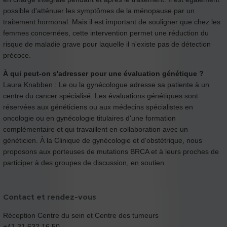
possible d'atténuer les symptômes de la ménopause par un
traitement hormonal. Mais il est important de souligner que chez les
femmes concernées, cette intervention permet une réduction du
risque de maladie grave pour laquelle il n'existe pas de détection
précoce.
À qui peut-on s'adresser pour une évaluation génétique ?
Laura Knabben : Le ou la gynécologue adresse sa patiente à un
centre du cancer spécialisé. Les évaluations génétiques sont
réservées aux généticiens ou aux médecins spécialistes en
oncologie ou en gynécologie titulaires d'une formation
complémentaire et qui travaillent en collaboration avec un
généticien. À la Clinique de gynécologie et d'obstétrique, nous
proposons aux porteuses de mutations BRCA et à leurs proches de
participer à des groupes de discussion, en soutien.
Contact et rendez-vous
Réception Centre du sein et Centre des tumeurs
+41 31 632 16 50