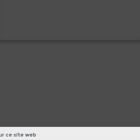
ur ce site web