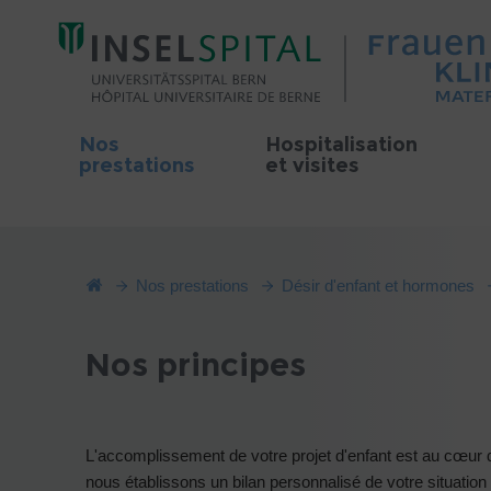
Nos
Hospitalisation
prestations
et visites
Nos prestations
Désir d'enfant et hormones
Nos principes
L'accomplissement de votre projet d'enfant est au cœur
nous établissons un bilan personnalisé de votre situation e