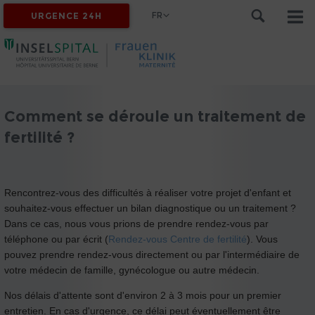
FR
URGENCE 24H
Comment se déroule un traitement de
fertilité ?
Rencontrez-vous des difficultés à réaliser votre projet d'enfant et
souhaitez-vous effectuer un bilan diagnostique ou un traitement ?
Dans ce cas, nous vous prions de prendre rendez-vous par
téléphone ou par écrit (
Rendez-vous Centre de fertilité
). Vous
pouvez prendre rendez-vous directement ou par l'intermédiaire de
votre médecin de famille, gynécologue ou autre médecin.
Nos délais d'attente sont d'environ 2 à 3 mois pour un premier
entretien. En cas d'urgence, ce délai peut éventuellement être