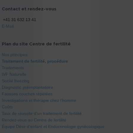
Contact et rendez-vous
+41 31 632 13 41
E-Mail
Plan du site Centre de fertilité
Nos principes
Traitement de fertilité, procédure
Traitements
IVF Naturelle
Social freezing
Diagnostic préimplantatoire
Fausses couches répétées
Investigations et thérapie chez l’homme
Coûts
Taux de réussite d'un traitement de fertilité
Rendez-vous au Centre de fertilité
Équipe Désir d'enfant et Endocrinologie gynécologique