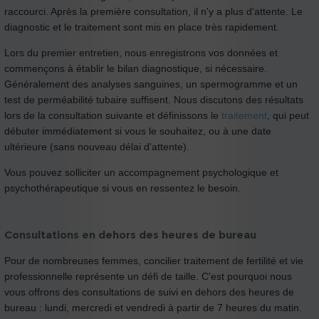
raccourci. Après la première consultation, il n'y a plus d'attente. Le
diagnostic et le traitement sont mis en place très rapidement.
Lors du premier entretien, nous enregistrons vos données et
commençons à établir le bilan diagnostique, si nécessaire.
Généralement des analyses sanguines, un spermogramme et un
test de perméabilité tubaire suffisent. Nous discutons des résultats
lors de la consultation suivante et définissons le
traitement
, qui peut
débuter immédiatement si vous le souhaitez, ou à une date
ultérieure (sans nouveau délai d'attente).
Vous pouvez solliciter un accompagnement psychologique et
psychothérapeutique si vous en ressentez le besoin.
Consultations en dehors des heures de bureau
Pour de nombreuses femmes, concilier traitement de fertilité et vie
professionnelle représente un défi de taille. C'est pourquoi nous
vous offrons des consultations de suivi en dehors des heures de
bureau : lundi, mercredi et vendredi à partir de 7 heures du matin.