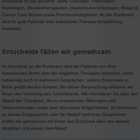
Anwesend ist das gesamte Team: Chirurgen, Pathologen,
Radiologen, Strahlentherapeuten, medizinische Onkologen, Breast &
Cancer Care Nurses sowie Psychoonkologinnen. An der Konferenz
wird für jede Patientin eine individuelle Therapie-Empfehlung
erarbeitet.
Entscheide fällen wir gemeinsam
Im Anschluss an die Konferenz wird die Patientin von ihrer
betreuenden Ärztin über die möglichen Therapien informiert, wenn
notwendig auch in mehreren Gesprächen, sodass Entscheide in
Ruhe gefällt werden können. Bei dieser Besprechung erläutern wir
Ihnen den Vorschlag des Tumorboards. Wir informieren Sie über den
Ablauf der Therapien, die zu erwartenden Wirkungen und
Nebenwirkungen sowie über alternative Möglichkeiten. Im Anschluss
an dieses Erstgespräch oder bei Bedarf mehreren Gesprächen
treffen wir gemeinsam mit Ihnen den Entscheid über das weitere
Vorgehen und planen den Ablauf.