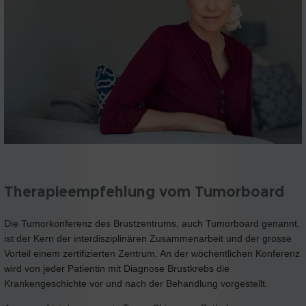
Therapieempfehlung vom Tumorboard
Die Tumorkonferenz des Brustzentrums, auch Tumorboard genannt,
ist der Kern der interdisziplinären Zusammenarbeit und der grosse
Vorteil einem zertifizierten Zentrum. An der wöchentlichen Konferenz
wird von jeder Patientin mit Diagnose Brustkrebs die
Krankengeschichte vor und nach der Behandlung vorgestellt.