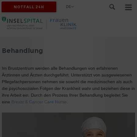
DE
NOTFALL 24H
Behandlung
Im Brustzentrum werden alle Behandlungen von erfahrenen
Ärztinnen und Ärzten durchgeführt. Unterstützt von ausgewiesenen
Pflegefachpersonen nehmen sie sowohl die medizinischen als auch
die psychosozialen Folgen der Krankheit wahr und beziehen diese in
ihre Arbeit ein. Durch den Prozess Ihrer Behandlung begleitet Sie
eine
Breast & Cancer Care Nurse
.