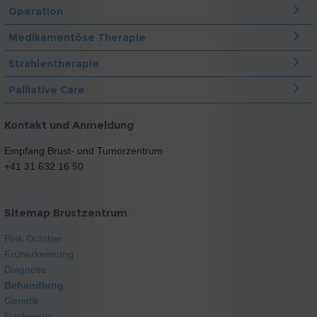
Operation
Medikamentöse Therapie
Strahlentherapie
Palliative Care
Kontakt und Anmeldung
Empfang Brust- und Tumorzentrum
+41 31 632 16 50
Sitemap Brustzentrum
Pink October
Früherkennung
Diagnose
Behandlung
Genetik
Nachsorge