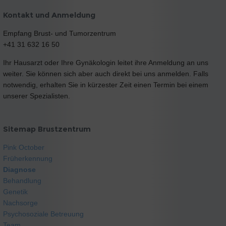
Kontakt und Anmeldung
Empfang Brust- und Tumorzentrum
+41 31 632 16 50
Ihr Hausarzt oder Ihre Gynäkologin leitet ihre Anmeldung an uns
weiter. Sie können sich aber auch direkt bei uns anmelden. Falls
notwendig, erhalten Sie in kürzester Zeit einen Termin bei einem
unserer Spezialisten.
Sitemap Brustzentrum
Pink October
Früherkennung
Diagnose
Behandlung
Genetik
Nachsorge
Psychosoziale Betreuung
Team