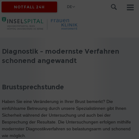
DE
NOTFALL 24H
Diagnostik - modernste Verfahren
schonend angewandt
Brustsprechstunde
Haben Sie eine Veränderung in Ihrer Brust bemerkt? Die
einfühlsame Betreuung durch unsere Spezialistinnen gibt Ihnen
Sicherheit während der Untersuchung und auch bei der
Besprechung der Resultate. Die Untersuchungen erfolgen mithilfe
modernster Diagnostikverfahren so belastungsarm und schonend
wie möglich.