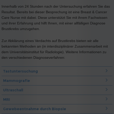
Innerhalb von 24 Stunden nach der Untersuchung erfahren Sie das
Resultat. Bereits bei dieser Besprechung ist eine Breast & Cancer
Care Nurse mit dabei. Diese unterstützt Sie mit ihrem Fachwissen
und ihrer Erfahrung und hilft Ihnen, mit einer allfälligen Diagnose
Brustkrebs umzugehen.
Zur Abklärung eines Verdachts auf Brustkrebs bieten wir alle
bekannten Methoden an (in interdisziplinärer Zusammenarbeit mit
dem Universitätsinstitut für Radiologie). Weitere Informationen zu
den verschiedenen Diagnoseverfahren:
Tastuntersuchung
Mammografie
Ultraschall
MRI
Gewebeentnahme durch Biopsie