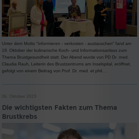
Unter dem Motto "informieren - verkosten - austauschen" fand am
19. Oktober der kulinarische Koch- und Informationsanlass zum
Thema Brustgesundheit statt. Der Abend wurde von PD Dr. med.
Claudia Rauh, Leiterin des Brustzentrums am Inselspital, eröffnet,
gefolgt von einem Beitrag von Prof. Dr. med. et phil.…
06. Oktober 2023
Die wichtigsten Fakten zum Thema
Brustkrebs