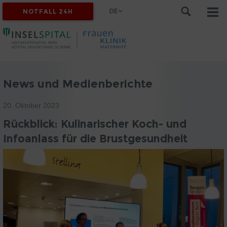
DE
NOTFALL 24H
News und Medienberichte
20. Oktober 2023
Rückblick: Kulinarischer Koch- und
Infoanlass für die Brustgesundheit