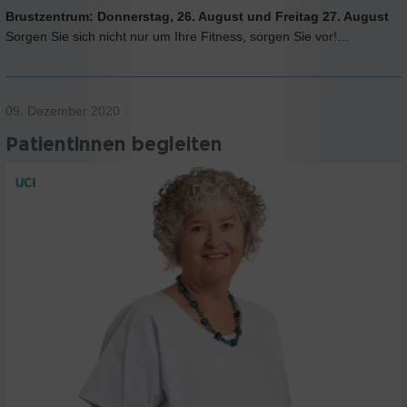
Brustzentrum: Donnerstag, 26. August und Freitag 27. August
Sorgen Sie sich nicht nur um Ihre Fitness, sorgen Sie vor!…
09. Dezember 2020
Patientinnen begleiten