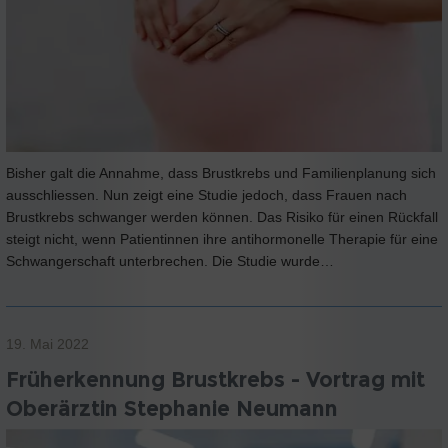
Bisher galt die Annahme, dass Brustkrebs und Familienplanung sich
ausschliessen. Nun zeigt eine Studie jedoch, dass Frauen nach
Brustkrebs schwanger werden können. Das Risiko für einen Rückfall
steigt nicht, wenn Patientinnen ihre antihormonelle Therapie für eine
Schwangerschaft unterbrechen. Die Studie wurde…
19. Mai 2022
Früherkennung Brustkrebs - Vortrag mit
Oberärztin Stephanie Neumann