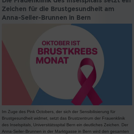
Die Frauenklinik des Inselspitals setzt ein
Zeichen für die Brustgesundheit am
Anna-Seiler-Brunnen in Bern
Im Zuge des Pink Octobers, der sich der Sensibilisierung für
Brustgesundheit widmet, setzt das Brustzentrum der Frauenklinik
des Inselspitals, Universitätsspital Bern ein deutliches Zeichen. Der
Anna-Seiler-Brunnen in der Marktgasse in Bern wird den gesamten