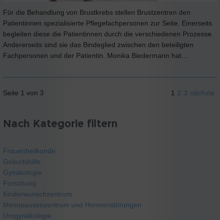
Für die Behandlung von Brustkrebs stellen Brustzentren den
Patientinnen spezialisierte Pflegefachpersonen zur Seite. Einerseits
begleiten diese die Patientinnen durch die verschiedenen Prozesse.
Andererseits sind sie das Bindeglied zwischen den beteiligten
Fachpersonen und der Patientin. Monika Biedermann hat…
Seite 1 von 3
1
2
3
nächste
Nach Kategorie filtern
Frauenheilkunde
Geburtshilfe
Gynäkologie
Forschung
Kinderwunschzentrum
Menopausenzentrum und Hormonstörungen
Urogynäkologie