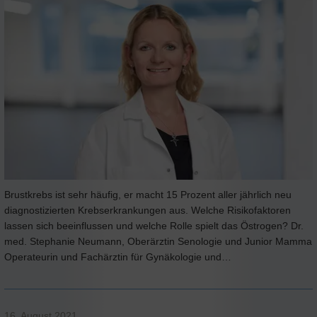
Brustkrebs ist sehr häufig, er macht 15 Prozent aller jährlich neu
diagnostizierten Krebserkrankungen aus. Welche Risikofaktoren
lassen sich beeinflussen und welche Rolle spielt das Östrogen? Dr.
med. Stephanie Neumann, Oberärztin Senologie und Junior Mamma
Operateurin und Fachärztin für Gynäkologie und…
16. August 2021