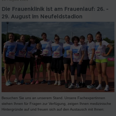
Die Frauenklinik ist am Frauenlauf: 26. -
29. August im Neufeldstadion
Besuchen Sie uns an unserem Stand. Unsere Fachexpertinnen
stehen Ihnen für Fragen zur Verfügung, zeigen Ihnen medizinische
Hintergründe auf und freuen sich auf den Austausch mit Ihnen: