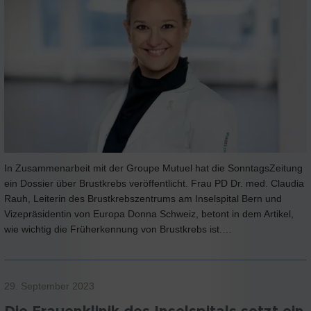
In Zusammenarbeit mit der Groupe Mutuel hat die SonntagsZeitung
ein Dossier über Brustkrebs veröffentlicht. Frau PD Dr. med. Claudia
Rauh, Leiterin des Brustkrebszentrums am Inselspital Bern und
Vizepräsidentin von Europa Donna Schweiz, betont in dem Artikel,
wie wichtig die Früherkennung von Brustkrebs ist.…
29. September 2023