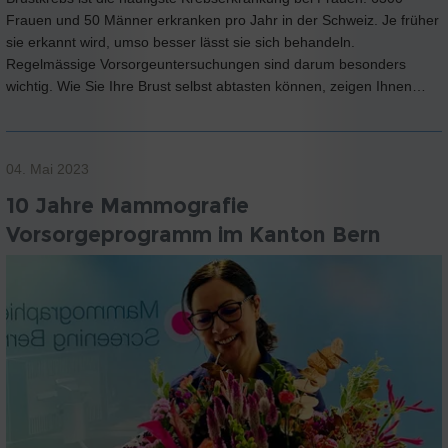
Frauen und 50 Männer erkranken pro Jahr in der Schweiz. Je früher
sie erkannt wird, umso besser lässt sie sich behandeln.
Regelmässige Vorsorgeuntersuchungen sind darum besonders
wichtig. Wie Sie Ihre Brust selbst abtasten können, zeigen Ihnen…
04. Mai 2023
10 Jahre Mammografie
Vorsorgeprogramm im Kanton Bern