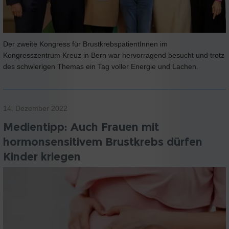
Der zweite Kongress für BrustkrebspatientInnen im
Kongresszentrum Kreuz in Bern war hervorragend besucht und trotz
des schwierigen Themas ein Tag voller Energie und Lachen.
14. Dezember 2022
Medientipp: Auch Frauen mit
hormonsensitivem Brustkrebs dürfen
Kinder kriegen