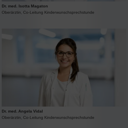
Dr. med. Isotta Magaton
Oberärztin, Co-Leitung Kinderwunschsprechstunde
Dr. med. Angela Vidal
Oberärztin, Co-Leitung Kinderwunschsprechstunde