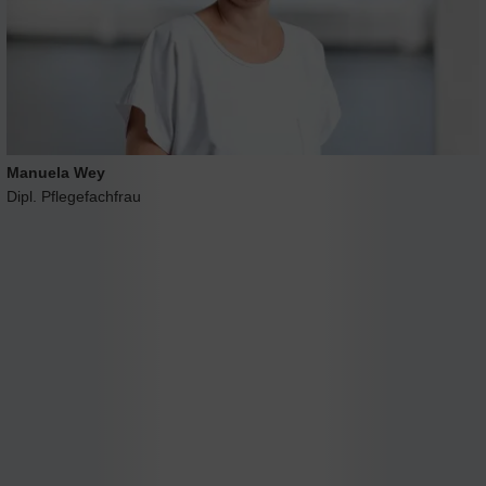
Manuela Wey
Dipl. Pflegefachfrau