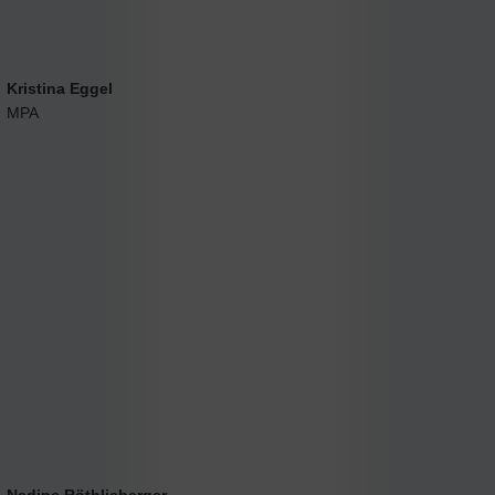
Kristina Eggel
MPA