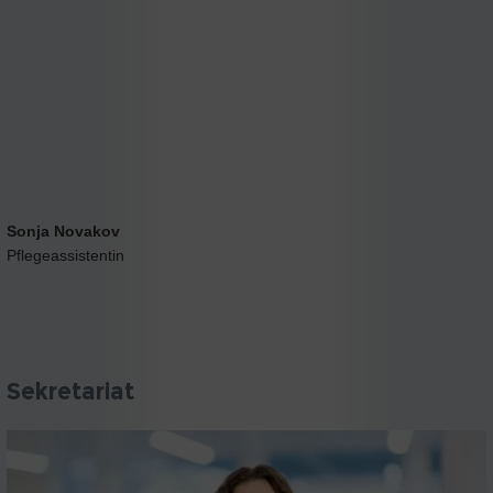
Sonja Novakov
Pflegeassistentin
Sekretariat