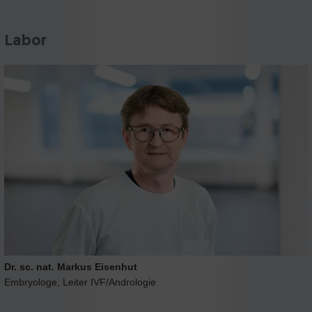
Labor
Dr. sc. nat. Markus Eisenhut
Embryologe, Leiter IVF/Andrologie