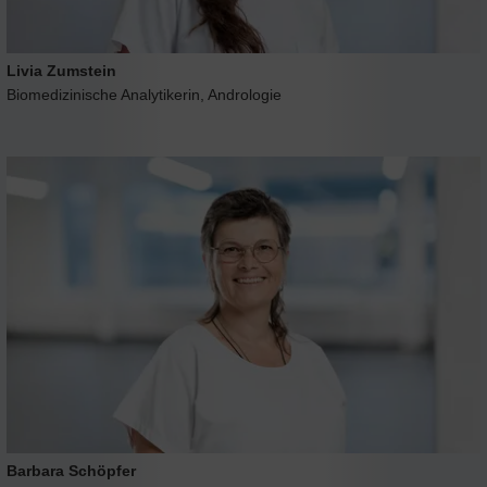
Livia Zumstein
Biomedizinische Analytikerin, Andrologie
Barbara Schöpfer