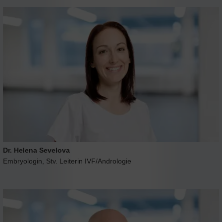
Dr. Helena Sevelova
Embryologin, Stv. Leiterin IVF/Andrologie