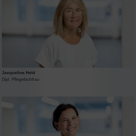
Jacqueline Held
Dipl. Pflegefachfrau