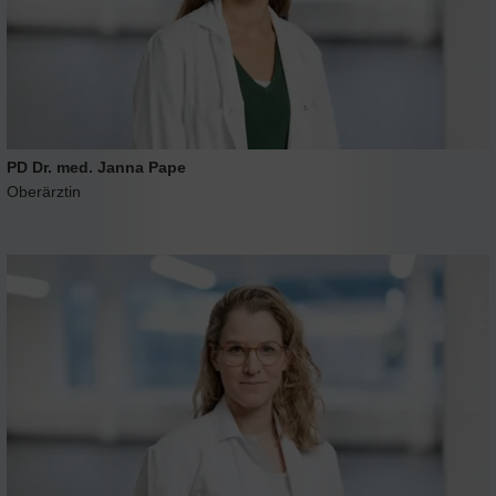
PD Dr. med. Janna Pape
Oberärztin