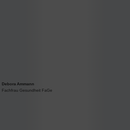
Debora Ammann
Fachfrau Gesundheit FaGe