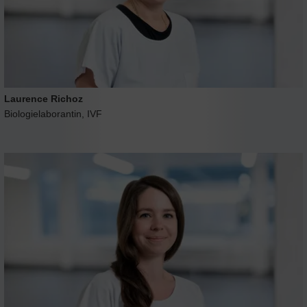
Laurence Richoz
Biologielaborantin, IVF