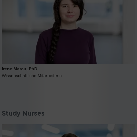
Irene Marcu, PhD
Wissenschaftliche Mitarbeiterin
Study Nurses