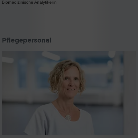
Biomedizinische Analytikerin
Pflegepersonal