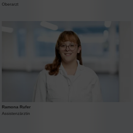
Oberarzt
Ramona Rufer
Assistenzärztin