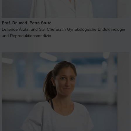
Prof. Dr. med. Petra Stute
Leitende Ärztin und Stv. Chefärztin Gynäkologische Endokrinologie
und Reproduktionsmedizin