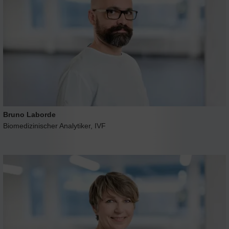
Bruno Laborde
Biomedizinischer Analytiker, IVF