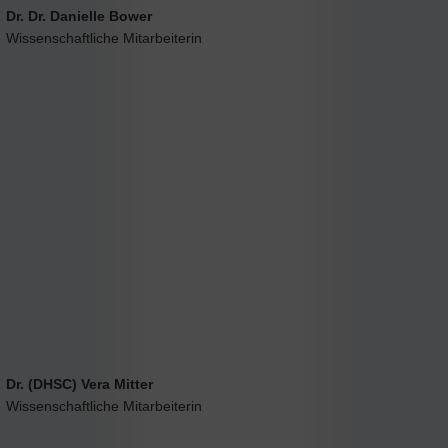
Dr. Dr. Danielle Bower
Wissenschaftliche Mitarbeiterin
Dr. (DHSC) Vera Mitter
Wissenschaftliche Mitarbeiterin