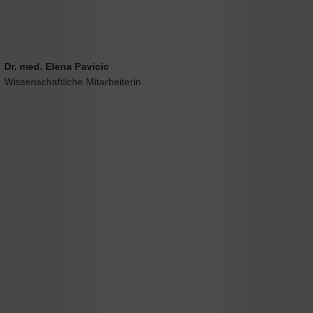
Dr. med. Elena Pavicic
Wissenschaftliche Mitarbeiterin