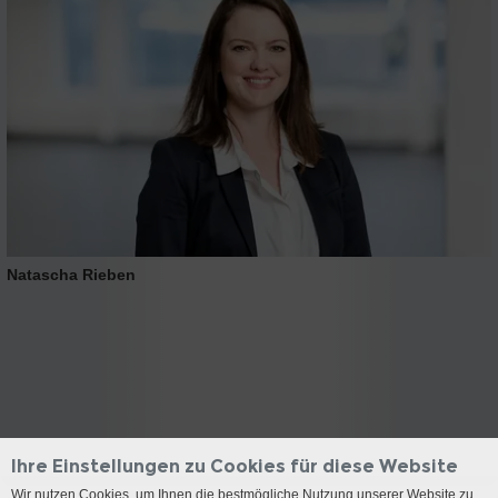
Natascha Rieben
Ihre Einstellungen zu Cookies für diese Website
Wir nutzen Cookies, um Ihnen die bestmögliche Nutzung unserer Website zu