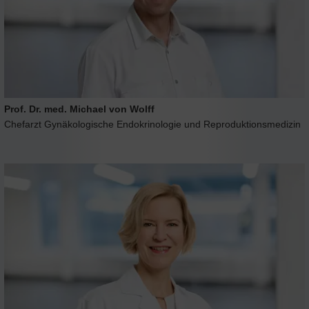
Prof. Dr. med. Michael von Wolff
Chefarzt Gynäkologische Endokrinologie und Reproduktionsmedizin