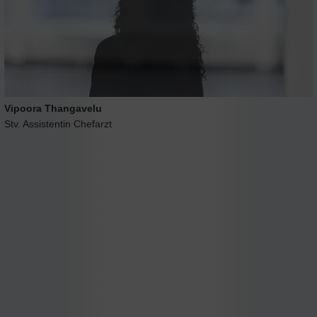
Vipoora Thangavelu
Stv. Assistentin Chefarzt