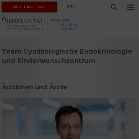
DE
NOTFALL 24H
Team Gynäkologische Endokrinologie
und Kinderwunschzentrum
Ärztinnen und Ärzte