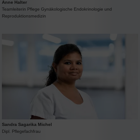
Anne Halter
Teamleiterin Pflege Gynäkologische Endokrinologie und
Reproduktionsmedizin
Sandra Sagarika Michel
Dipl. Pflegefachfrau