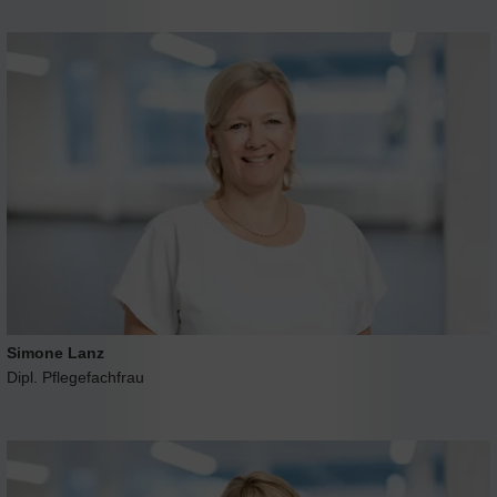
Simone Lanz
Dipl. Pflegefachfrau