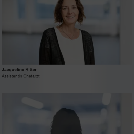
Jacqueline Ritter
Assistentin Chefarzt