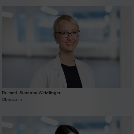
Dr. med. Susanna Weidlinger
Oberärztin