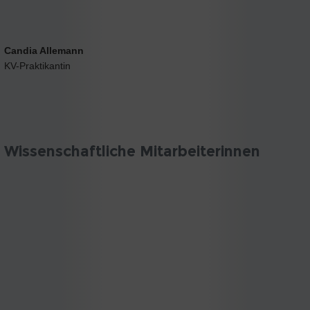
Candia Allemann
KV-Praktikantin
Wissenschaftliche Mitarbeiterinnen