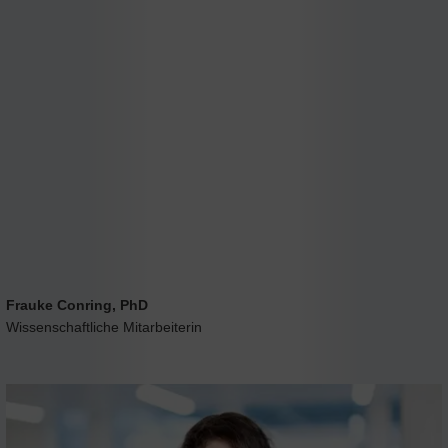
Frauke Conring, PhD
Wissenschaftliche Mitarbeiterin