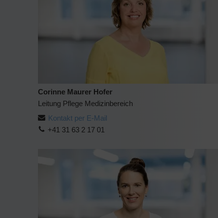
Corinne Maurer Hofer
Leitung Pflege Medizinbereich
Kontakt per E-Mail
+41 31 63 2 17 01