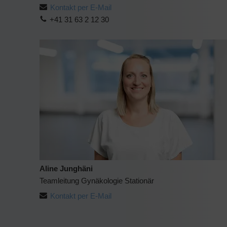
Kontakt per E-Mail
+41 31 63 2 12 30
Aline Junghäni
Teamleitung Gynäkologie Stationär
Kontakt per E-Mail