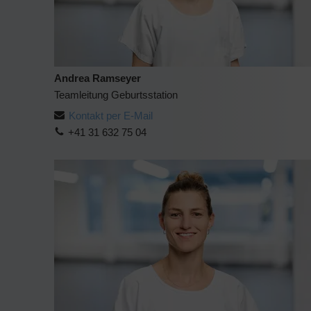
Andrea Ramseyer
Teamleitung Geburtsstation
Kontakt per E-Mail
+41 31 632 75 04