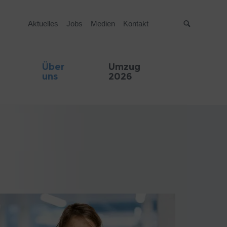
Aktuelles
Jobs
Medien
Kontakt
Suche
Über
Umzug
uns
2026