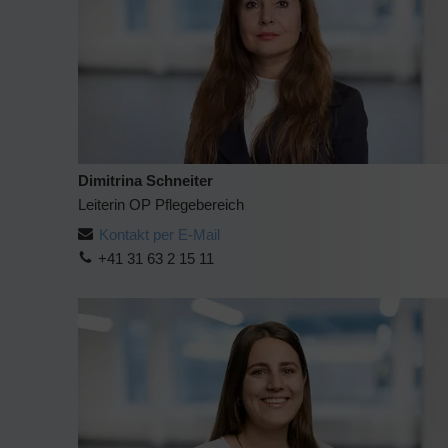
Dimitrina Schneiter
Leiterin OP Pflegebereich
Kontakt per E-Mail
+41 31 63 2 15 11