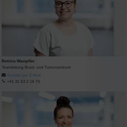
Bettina Wampfler
Teamleitung Brust- und Tumorzentrum
Kontakt per E-Mail
+41 31 63 2 16 70