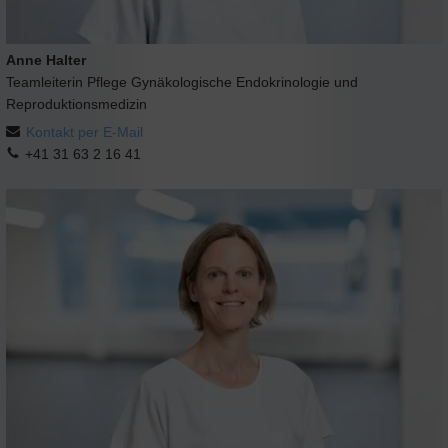
Anne Halter
Teamleiterin Pflege Gynäkologische Endokrinologie und
Reproduktionsmedizin
Kontakt per E-Mail
+41 31 63 2 16 41