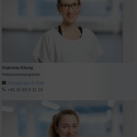
Gabriela König
Hebammenexpertin
Kontakt per E-Mail
+41 31 63 2 11 15