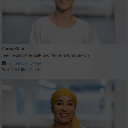
Cindy Kälin
Teamleitung Pränatal- und Mutter & Kind Station
Kontakt per E-Mail
+41 31 632 11 70