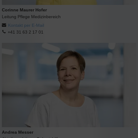
Corinne Maurer Hofer
Leitung Pflege Medizinbereich
Kontakt per E-Mail
+41 31 63 2 17 01
Andrea Messer