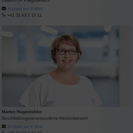
Leiterin OP Pflegebereich
Kontakt per E-Mail
+41 31 63 2 15 11
Marlen Hugentobler
Berufsbildungsverantwortliche Medizinbereich
Kontakt per E-Mail
+41 31 63 2 11 10