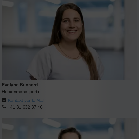
Evelyne Buchard
Hebammenexpertin
Kontakt per E-Mail
+41 31 632 37 46