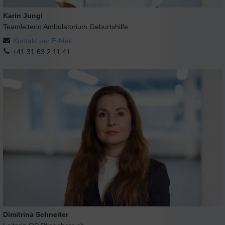
Karin Jungi
Teamleiterin Ambulatorium Geburtshilfe
Kontakt per E-Mail
+41 31 63 2 11 41
Dimitrina Schneiter