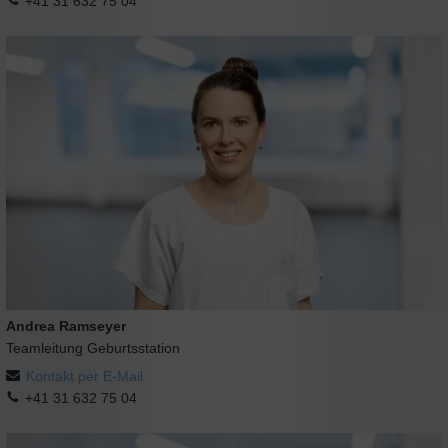
+41 31 632 75 04
Andrea Ramseyer
Teamleitung Geburtsstation
Kontakt per E-Mail
+41 31 632 75 04