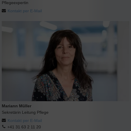
Pflegeexpertin
Kontakt per E-Mail
Mariann Müller
Sekretärin Leitung Pflege
Kontakt per E-Mail
+41 31 63 2 11 20