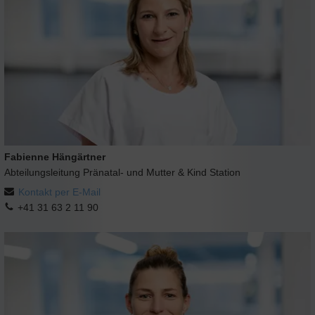
Fabienne Hängärtner
Abteilungsleitung Pränatal- und Mutter & Kind Station
Kontakt per E-Mail
+41 31 63 2 11 90