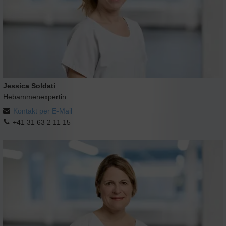
Jessica Soldati
Hebammenexpertin
Kontakt per E-Mail
+41 31 63 2 11 15