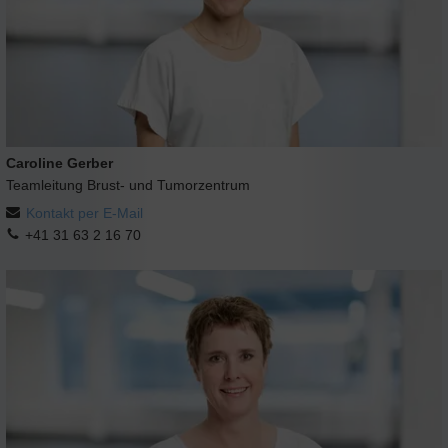
Caroline Gerber
Teamleitung Brust- und Tumorzentrum
Kontakt per E-Mail
+41 31 63 2 16 70