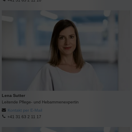
Lena Sutter
Leitende Pflege- und Hebammenexpertin
Kontakt per E-Mail
+41 31 63 2 11 17