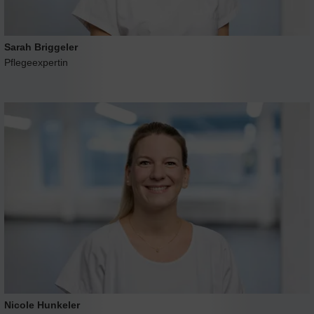
Sarah Briggeler
Pflegeexpertin
Nicole Hunkeler