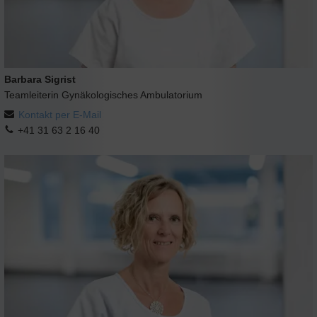
Barbara Sigrist
Teamleiterin Gynäkologisches Ambulatorium
Kontakt per E-Mail
+41 31 63 2 16 40