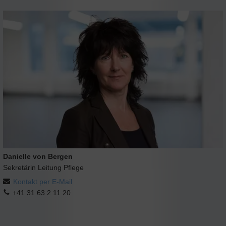
Danielle von Bergen
Sekretärin Leitung Pflege
Kontakt per E-Mail
+41 31 63 2 11 20