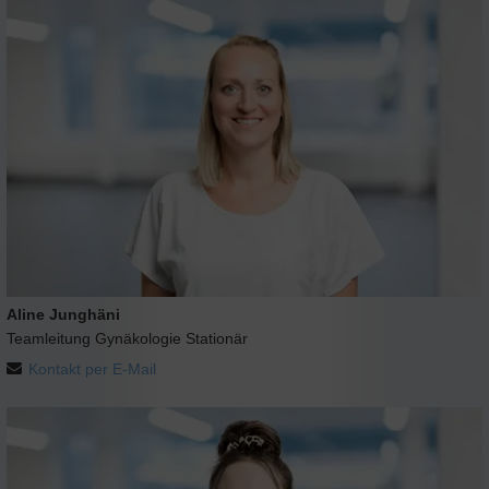
Aline Junghäni
Teamleitung Gynäkologie Stationär
Kontakt per E-Mail