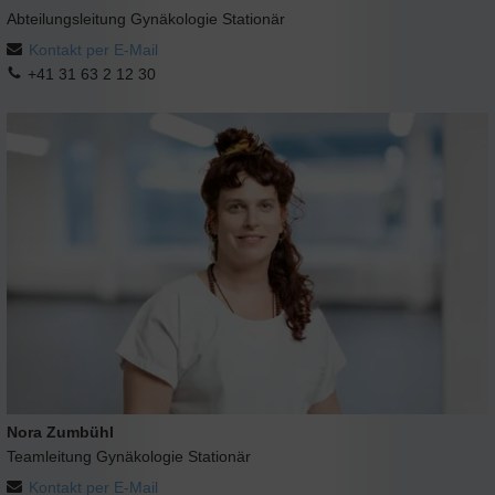
Abteilungsleitung Gynäkologie Stationär
Kontakt per E-Mail
+41 31 63 2 12 30
Nora Zumbühl
Teamleitung Gynäkologie Stationär
Kontakt per E-Mail