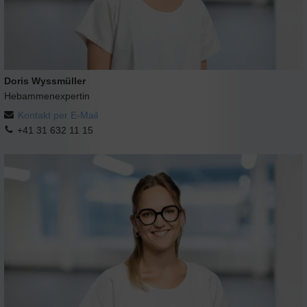
Doris Wyssmüller
Hebammenexpertin
Kontakt per E-Mail
+41 31 632 11 15