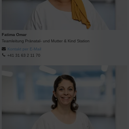
Fatima Omar
Teamleitung Pränatal- und Mutter & Kind Station
Kontakt per E-Mail
+41 31 63 2 11 70