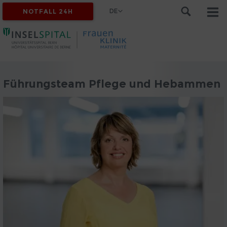
DE
NOTFALL 24H
Führungsteam Pflege und Hebammen