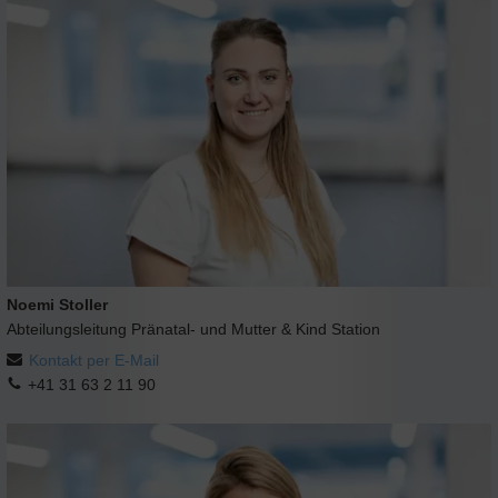
Noemi Stoller
Abteilungsleitung Pränatal- und Mutter & Kind Station
Kontakt per E-Mail
+41 31 63 2 11 90