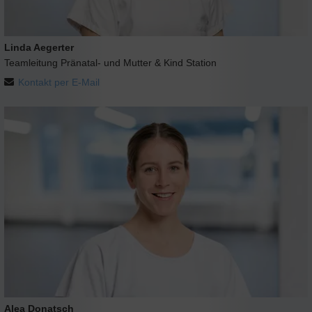
Linda Aegerter
Teamleitung Pränatal- und Mutter & Kind Station
Kontakt per E-Mail
Alea Donatsch