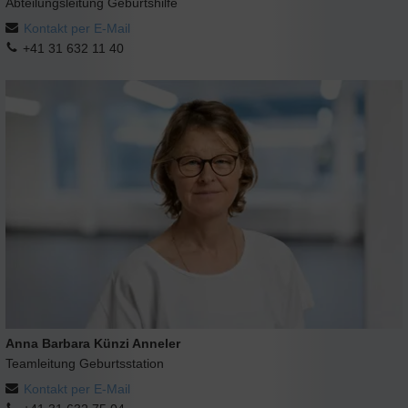
Abteilungsleitung Geburtshilfe
Kontakt per E-Mail
+41 31 632 11 40
Anna Barbara Künzi Anneler
Teamleitung Geburtsstation
Kontakt per E-Mail