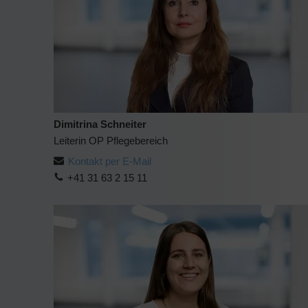
Dimitrina Schneiter
Leiterin OP Pflegebereich
Kontakt per E-Mail
+41 31 63 2 15 11