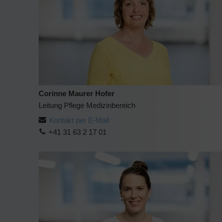
Corinne Maurer Hofer
Leitung Pflege Medizinbereich
Kontakt per E-Mail
+41 31 63 2 17 01