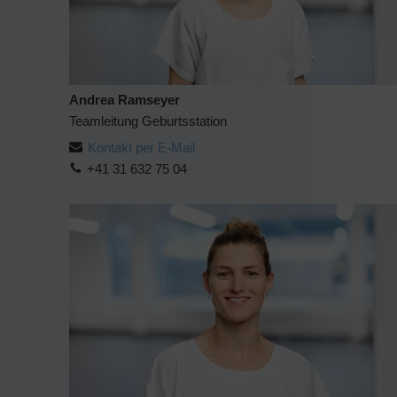
Andrea Ramseyer
Teamleitung Geburtsstation
Kontakt per E-Mail
+41 31 632 75 04