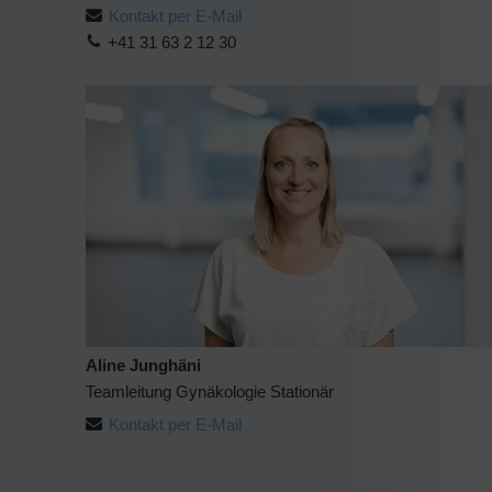
Kontakt per E-Mail
+41 31 63 2 12 30
Aline Junghäni
Teamleitung Gynäkologie Stationär
Kontakt per E-Mail