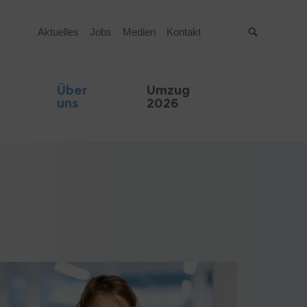
Aktuelles
Jobs
Medien
Kontakt
Suche
Über
Umzug
uns
2026