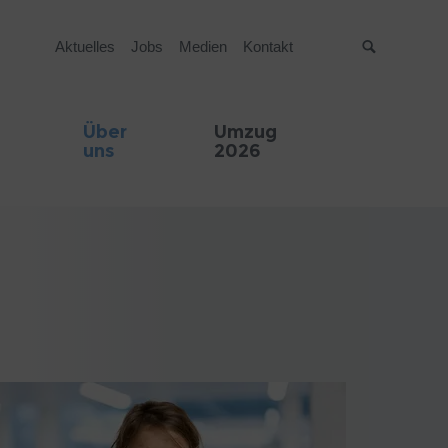
Aktuelles
Jobs
Medien
Kontakt
Suche
Über
Umzug
uns
2026