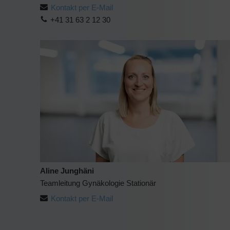
Kontakt per E-Mail
+41 31 63 2 12 30
Aline Junghäni
Teamleitung Gynäkologie Stationär
Kontakt per E-Mail