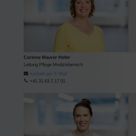
Corinne Maurer Hofer
Leitung Pflege Medizinbereich
Kontakt per E-Mail
+41 31 63 2 17 01