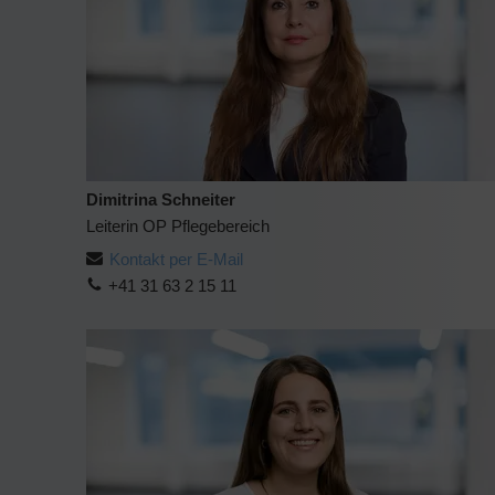
Dimitrina Schneiter
Leiterin OP Pflegebereich
Kontakt per E-Mail
+41 31 63 2 15 11