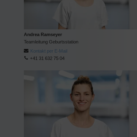
Andrea Ramseyer
Teamleitung Geburtsstation
Kontakt per E-Mail
+41 31 632 75 04