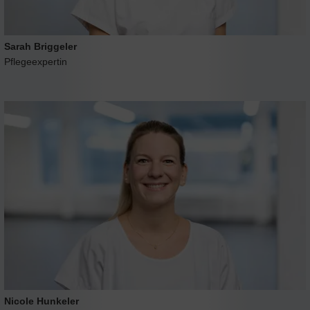
Sarah Briggeler
Pflegeexpertin
Nicole Hunkeler