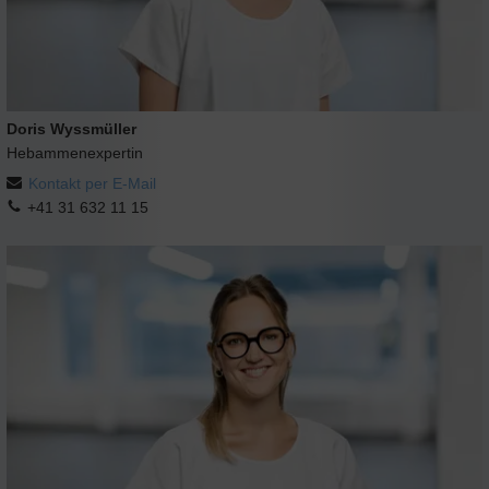
Doris Wyssmüller
Hebammenexpertin
Kontakt per E-Mail
+41 31 632 11 15