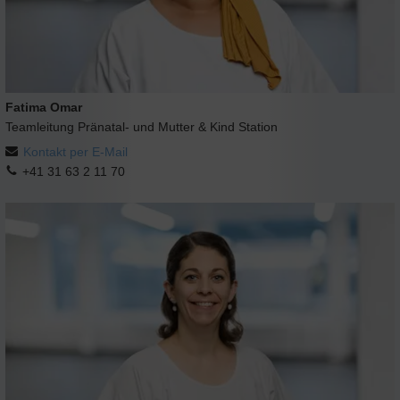
Fatima Omar
Teamleitung Pränatal- und Mutter & Kind Station
Kontakt per E-Mail
+41 31 63 2 11 70