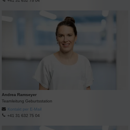
+41 31 632 75 04
Andrea Ramseyer
Teamleitung Geburtsstation
Kontakt per E-Mail
+41 31 632 75 04