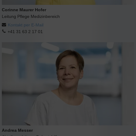
Corinne Maurer Hofer
Leitung Pflege Medizinbereich
Kontakt per E-Mail
+41 31 63 2 17 01
Andrea Messer