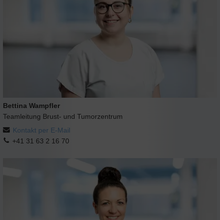
Bettina Wampfler
Teamleitung Brust- und Tumorzentrum
Kontakt per E-Mail
+41 31 63 2 16 70