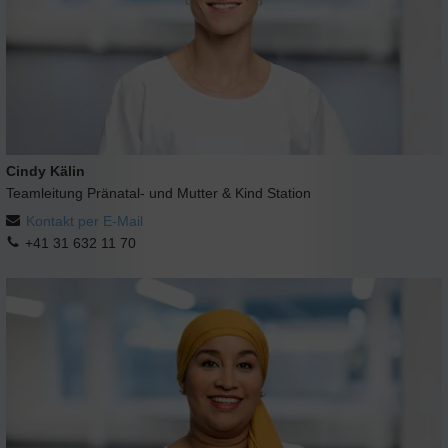
Cindy Kälin
Teamleitung Pränatal- und Mutter & Kind Station
Kontakt per E-Mail
+41 31 632 11 70