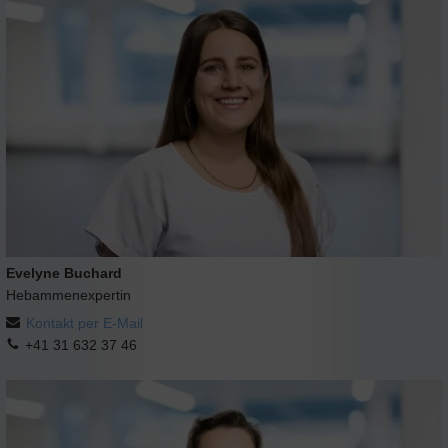
Evelyne Buchard
Hebammenexpertin
Kontakt per E-Mail
+41 31 632 37 46