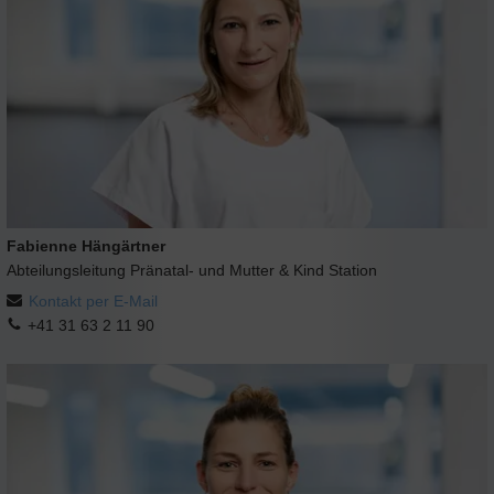
Fabienne Hängärtner
Abteilungsleitung Pränatal- und Mutter & Kind Station
Kontakt per E-Mail
+41 31 63 2 11 90