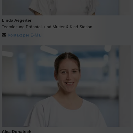
Linda Aegerter
Teamleitung Pränatal- und Mutter & Kind Station
Kontakt per E-Mail
Alea Donatsch