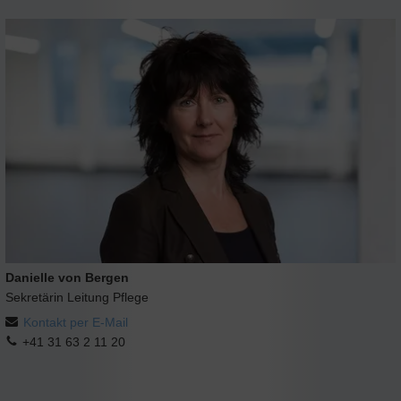
Danielle von Bergen
Sekretärin Leitung Pflege
Kontakt per E-Mail
+41 31 63 2 11 20