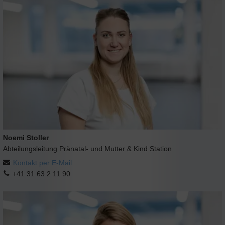
Noemi Stoller
Abteilungsleitung Pränatal- und Mutter & Kind Station
Kontakt per E-Mail
+41 31 63 2 11 90