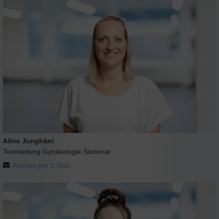
Aline Junghäni
Teamleitung Gynäkologie Stationär
Kontakt per E-Mail