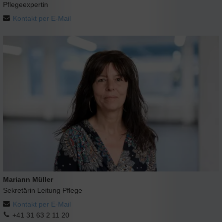
Pflegeexpertin
Kontakt per E-Mail
Mariann Müller
Sekretärin Leitung Pflege
Kontakt per E-Mail
+41 31 63 2 11 20