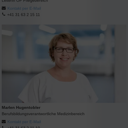
Leiterin OP Pflegebereich
Kontakt per E-Mail
+41 31 63 2 15 11
Marlen Hugentobler
Berufsbildungsverantwortliche Medizinbereich
Kontakt per E-Mail
+41 31 63 2 11 10