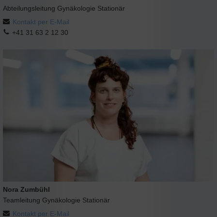
Abteilungsleitung Gynäkologie Stationär
Kontakt per E-Mail
+41 31 63 2 12 30
Nora Zumbühl
Teamleitung Gynäkologie Stationär
Kontakt per E-Mail