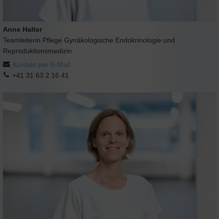
Anne Halter
Teamleiterin Pflege Gynäkologische Endokrinologie und
Reproduktionsmedizin
Kontakt per E-Mail
+41 31 63 2 16 41