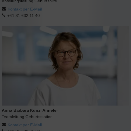
Abteilungsleitung Geburtshilfe
Kontakt per E-Mail
+41 31 632 11 40
Anna Barbara Künzi Anneler
Teamleitung Geburtsstation
Kontakt per E-Mail