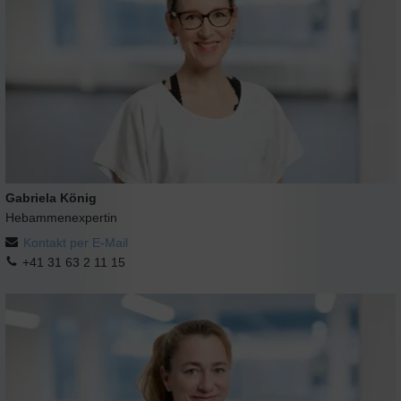
Gabriela König
Hebammenexpertin
Kontakt per E-Mail
+41 31 63 2 11 15