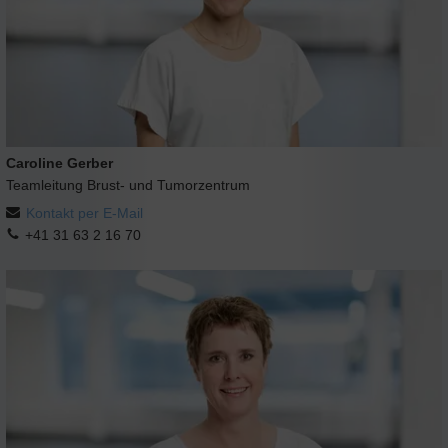
Caroline Gerber
Teamleitung Brust- und Tumorzentrum
Kontakt per E-Mail
+41 31 63 2 16 70