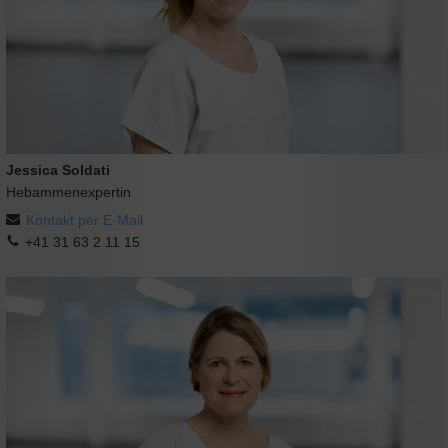
Jessica Soldati
Hebammenexpertin
Kontakt per E-Mail
+41 31 63 2 11 15