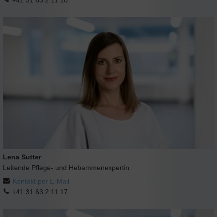
Lena Sutter
Leitende Pflege- und Hebammenexpertin
Kontakt per E-Mail
+41 31 63 2 11 17