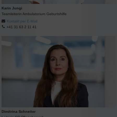
Karin Jungi
Teamleiterin Ambulatorium Geburtshilfe
Kontakt per E-Mail
+41 31 63 2 11 41
Dimitrina Schneiter