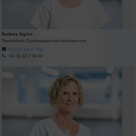
Barbara Sigrist
Teamleiterin Gynäkologisches Ambulatorium
Kontakt per E-Mail
+41 31 63 2 16 40