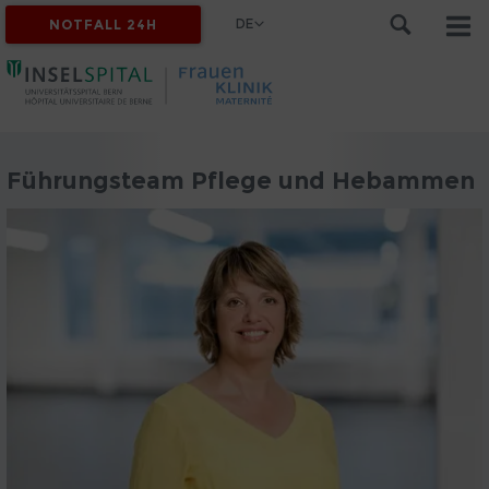
DE
NOTFALL 24H
Führungsteam Pflege und Hebammen