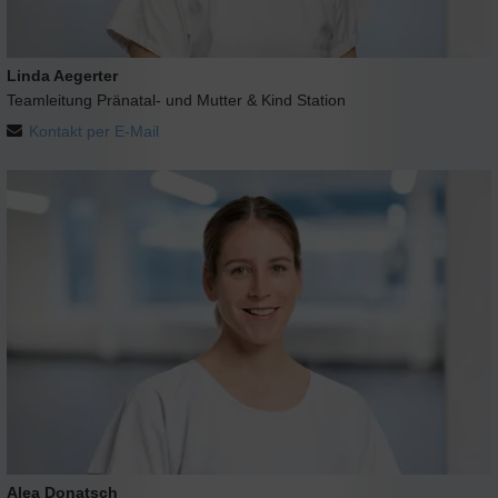
Linda Aegerter
Teamleitung Pränatal- und Mutter & Kind Station
Kontakt per E-Mail
Alea Donatsch