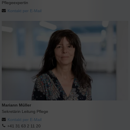
Pflegeexpertin
Kontakt per E-Mail
Mariann Müller
Sekretärin Leitung Pflege
Kontakt per E-Mail
+41 31 63 2 11 20