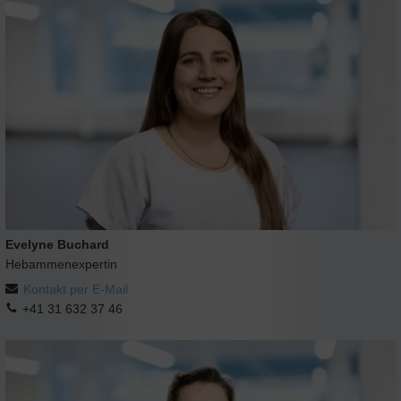
Evelyne Buchard
Hebammenexpertin
Kontakt per E-Mail
+41 31 632 37 46