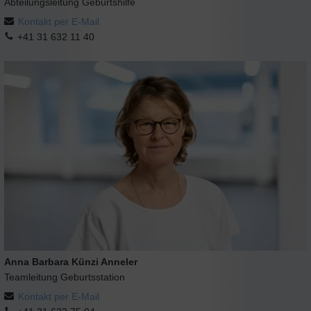
Abteilungsleitung Geburtshilfe
Kontakt per E-Mail
+41 31 632 11 40
Anna Barbara Künzi Anneler
Teamleitung Geburtsstation
Kontakt per E-Mail