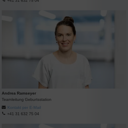
+41 31 632 75 04
Andrea Ramseyer
Teamleitung Geburtsstation
Kontakt per E-Mail
+41 31 632 75 04