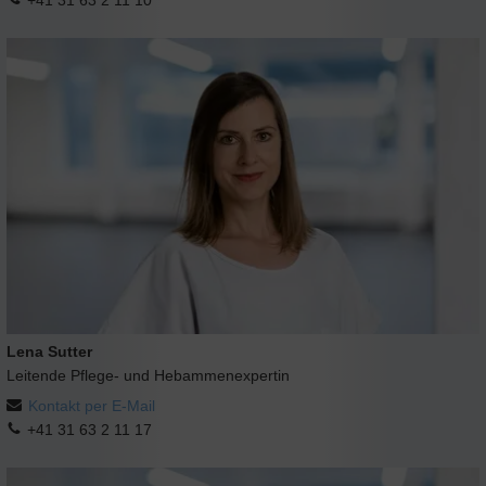
Lena Sutter
Leitende Pflege- und Hebammenexpertin
Kontakt per E-Mail
+41 31 63 2 11 17