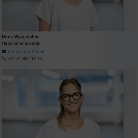
Doris Wyssmüller
Hebammenexpertin
Kontakt per E-Mail
+41 31 632 11 15