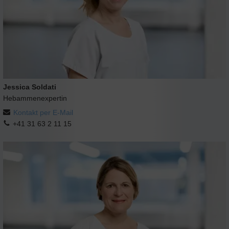
Jessica Soldati
Hebammenexpertin
Kontakt per E-Mail
+41 31 63 2 11 15