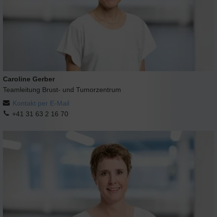
Caroline Gerber
Teamleitung Brust- und Tumorzentrum
Kontakt per E-Mail
+41 31 63 2 16 70