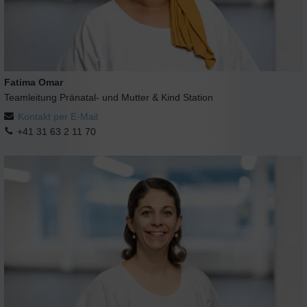
Fatima Omar
Teamleitung Pränatal- und Mutter & Kind Station
Kontakt per E-Mail
+41 31 63 2 11 70