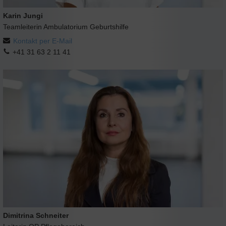
Karin Jungi
Teamleiterin Ambulatorium Geburtshilfe
Kontakt per E-Mail
+41 31 63 2 11 41
Dimitrina Schneiter