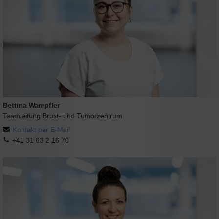
Bettina Wampfler
Teamleitung Brust- und Tumorzentrum
Kontakt per E-Mail
+41 31 63 2 16 70