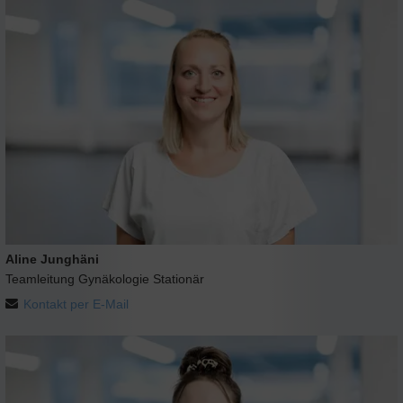
Aline Junghäni
Teamleitung Gynäkologie Stationär
Kontakt per E-Mail