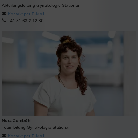
Abteilungsleitung Gynäkologie Stationär
Kontakt per E-Mail
+41 31 63 2 12 30
Nora Zumbühl
Teamleitung Gynäkologie Stationär
Kontakt per E-Mail