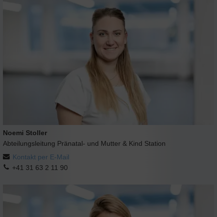
Noemi Stoller
Abteilungsleitung Pränatal- und Mutter & Kind Station
Kontakt per E-Mail
+41 31 63 2 11 90