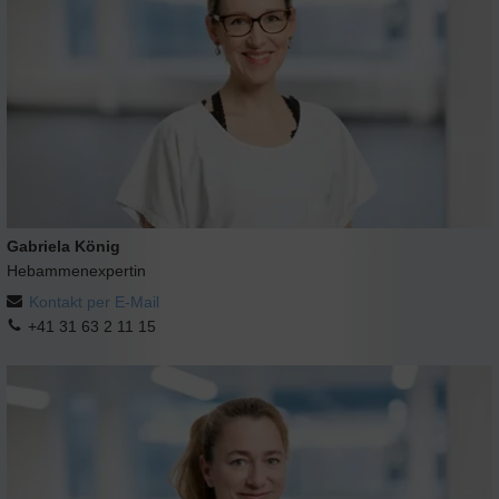
Gabriela König
Hebammenexpertin
Kontakt per E-Mail
+41 31 63 2 11 15