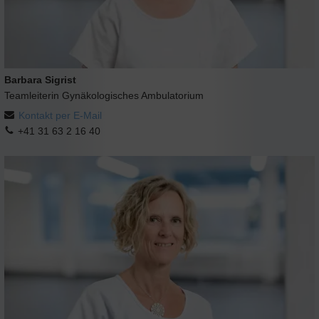
Barbara Sigrist
Teamleiterin Gynäkologisches Ambulatorium
Kontakt per E-Mail
+41 31 63 2 16 40