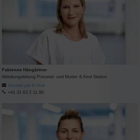
Fabienne Hängärtner
Abteilungsleitung Pränatal- und Mutter & Kind Station
Kontakt per E-Mail
+41 31 63 2 11 90