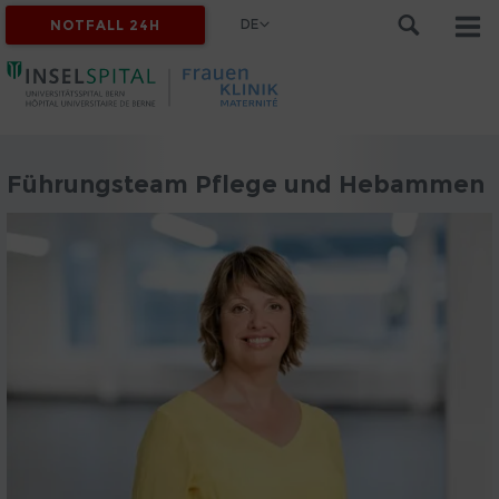
DE
NOTFALL 24H
Führungsteam Pflege und Hebammen