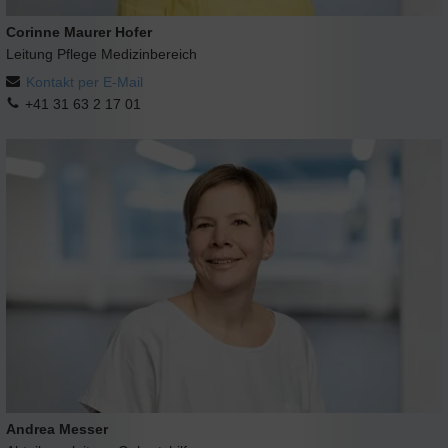
Corinne Maurer Hofer
Leitung Pflege Medizinbereich
Kontakt per E-Mail
+41 31 63 2 17 01
Andrea Messer