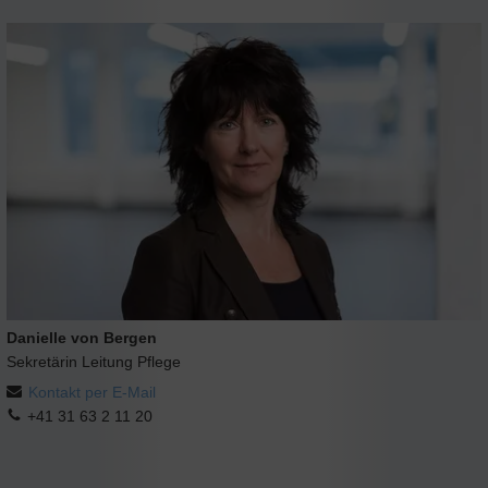
Danielle von Bergen
Sekretärin Leitung Pflege
Kontakt per E-Mail
+41 31 63 2 11 20