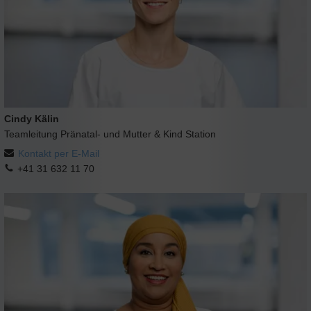
Cindy Kälin
Teamleitung Pränatal- und Mutter & Kind Station
Kontakt per E-Mail
+41 31 632 11 70