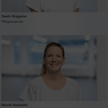
Sarah Briggeler
Pflegeexpertin
Nicole Hunkeler