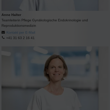
Anne Halter
Teamleiterin Pflege Gynäkologische Endokrinologie und
Reproduktionsmedizin
Kontakt per E-Mail
+41 31 63 2 16 41