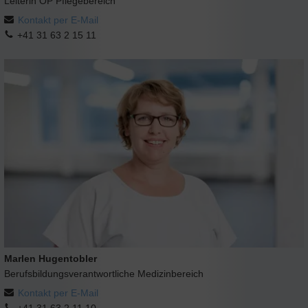
Leiterin OP Pflegebereich
Kontakt per E-Mail
+41 31 63 2 15 11
Marlen Hugentobler
Berufsbildungsverantwortliche Medizinbereich
Kontakt per E-Mail
+41 31 63 2 11 10