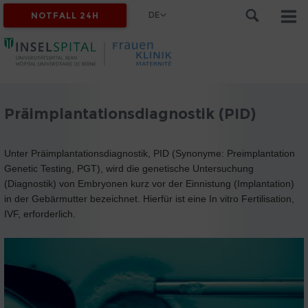
DE
NOTFALL 24H
Präimplantationsdiagnostik (PID)
Unter Präimplantationsdiagnostik, PID (Synonyme: Preimplantation
Genetic Testing, PGT), wird die genetische Untersuchung
(Diagnostik) von Embryonen kurz vor der Einnistung (Implantation)
in der Gebärmutter bezeichnet. Hierfür ist eine In vitro Fertilisation,
IVF, erforderlich.