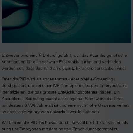
Entweder wird eine PID durchgeführt, weil das Paar die genetische
Veranlagung für eine schwere Erbkrankheit trägt und verhindert
werden soll, dass das Kind an dieser Erbkrankheit erkranken wird.
Oder die PID wird als sogenanntes «Aneuploidie-Screening»
durchgeführt, um bei einer IVF-Therapie diejenigen Embryonen zu
identifizieren, die das grösste Entwicklungspotential haben. Ein
Aneuploidie-Screening macht allerdings nur Sinn, wenn die Frau
mindestens 37/38 Jahre alt ist und eine noch hohe Ovarreserve hat,
so dass viele Embryonen entwickelt werden können.
Wir führen alle PID-Techniken durch, sowohl bei Erbkrankheiten als
auch um Embryonen mit dem besten Entwicklungspotential zu