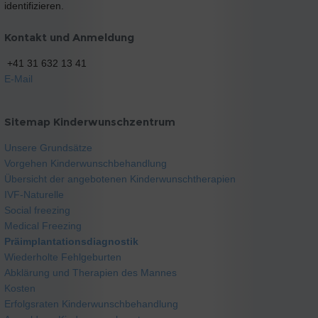
identifizieren.
Kontakt und Anmeldung
+41 31 632 13 41
E-Mail
Sitemap Kinderwunschzentrum
Unsere Grundsätze
Vorgehen Kinderwunschbehandlung
Übersicht der angebotenen Kinderwunschtherapien
IVF-Naturelle
Social freezing
Medical Freezing
Präimplantationsdiagnostik
Wiederholte Fehlgeburten
Abklärung und Therapien des Mannes
Kosten
Erfolgsraten Kinderwunschbehandlung