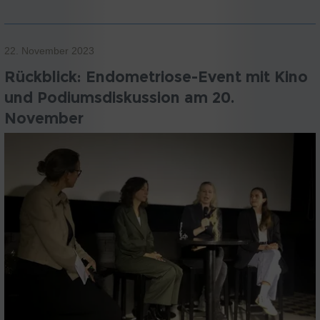
22. November 2023
Rückblick: Endometriose-Event mit Kino
und Podiumsdiskussion am 20.
November