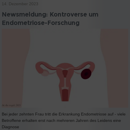
14. Dezember 2023
Newsmeldung: Kontroverse um
Endometriose-Forschung
Bei jeder zehnten Frau tritt die Erkrankung Endometriose auf - viele
Betroffene erhalten erst nach mehreren Jahren des Leidens eine
Diagnose