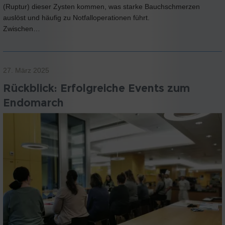
(Ruptur) dieser Zysten kommen, was starke Bauchschmerzen
auslöst und häufig zu Notfalloperationen führt.
Zwischen…
27. März 2025
Rückblick: Erfolgreiche Events zum
Endomarch