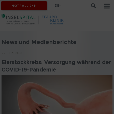
DE
NOTFALL 24H
News und Medienberichte
22. Juni 2026
Eierstockkrebs: Versorgung während der
COVID-19-Pandemie