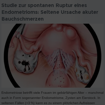
Studie zur spontanen Ruptur eines
Endometrioms: Seltene Ursache akuter
Bauchschmerzen
Endometriose betrifft viele Frauen im gebärfähigen Alter – manchmal
auch in Form sogenannter Endometriome, Zysten am Eierstock. In
seltenen Fällen (<3 %) kann es zu einem plötzlichen Aufreissen