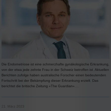
Die Endometriose ist eine schmerzhafte gynäkologische Erkrankung,
von der etwa jede zehnte Frau in der Schweiz betroffen ist. Aktuellen
Berichten zufolge haben australische Forscher einen bedeutenden
Fortschritt bei der Bekämpfung dieser Erkrankung erzielt. Das
berichtet die britische Zeitung «The Guardian».…
21. März 2023