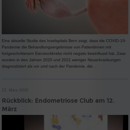
Eine aktuelle Studie des Inselspitals Bern zeigt, dass die COVID-19-
Pandemie die Behandlungsergebnisse von Patientinnen mit
fortgeschrittenem Eierstockkrebs nicht negativ beeinflusst hat. Zwar
wurden in den Jahren 2020 und 2021 weniger Neuerkrankungen
diagnostiziert als vor und nach der Pandemie, die…
23. März 2026
Rückblick: Endometriose Club am 12.
März