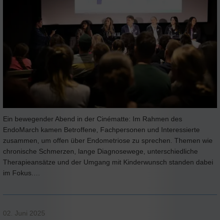
Ein bewegender Abend in der Cinématte: Im Rahmen des
EndoMarch kamen Betroffene, Fachpersonen und Interessierte
zusammen, um offen über Endometriose zu sprechen. Themen wie
chronische Schmerzen, lange Diagnosewege, unterschiedliche
Therapieansätze und der Umgang mit Kinderwunsch standen dabei
im Fokus.…
02. Juni 2025