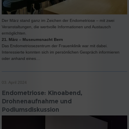
Der März stand ganz im Zeichen der Endometriose – mit zwei
Veranstaltungen, die wertvolle Informationen und Austausch
ermöglichten.
21. März – Museumsnacht Bern
Das Endometriosezentrum der Frauenklinik war mit dabei.
Interessierte konnten sich im persönlichen Gespräch informieren
oder anhand eines…
03. April 2024
Endometriose: Kinoabend,
Drohnenaufnahme und
Podiumsdiskussion