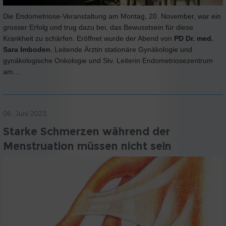
Die Endometriose-Veranstaltung am Montag, 20. November, war ein
grosser Erfolg und trug dazu bei, das Bewusstsein für diese
Krankheit zu schärfen. Eröffnet wurde der Abend von
PD Dr. med.
Sara Imboden
, Leitende Ärztin stationäre Gynäkologie und
gynäkologische Onkologie und Stv. Leiterin Endometriosezentrum
am…
06. Juni 2023
Starke Schmerzen während der
Menstruation müssen nicht sein