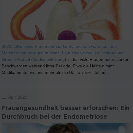
2023 sollte keine Frau mehr starke Schmerzen während ihrer
Menstruation ertragen müssen. Laut einer aktuellen Umfrage von
Groupe Mutuel (
Medienmitteilung
) leiden viele Frauen unter starken
Beschwerden während ihrer Periode. Etwa die Hälfte nimmt
Medikamente ein, und mehr als die Hälfte verzichtet auf…
11. April 2023
Frauengesundheit besser erforschen: Ein
Durchbruch bei der Endometriose