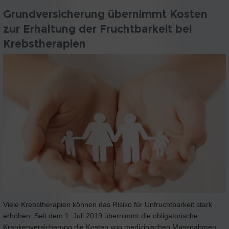
Grundversicherung übernimmt Kosten
zur Erhaltung der Fruchtbarkeit bei
Krebstherapien
Viele Krebstherapien können das Risiko für Unfruchtbarkeit stark
erhöhen. Seit dem 1. Juli 2019 übernimmt die obligatorische
Krankenversicherung die Kosten von medizinischen Massnahmen,