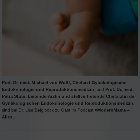
Prof. Dr. med. Michael von Wolff, Chefarzt Gynäkologische
Endokrinologie und Reproduktionsmedizin
, und
Prof. Dr. med.
Petra Stute, Leitende Ärztin und stellvertretende Chefärztin der
Gynäkologischen Endokrinologie und Reproduktionsmedizin
,
sind bei Dr. Lisa Beiglböck zu Gast im Podcast
«ModernMama –
Alles…