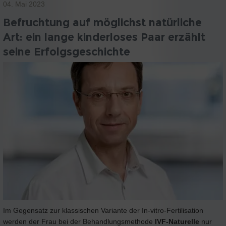
04. Mai 2023
Befruchtung auf möglichst natürliche
Art: ein lange kinderloses Paar erzählt
seine Erfolgsgeschichte
Im Gegensatz zur klassischen Variante der In-vitro-Fertilisation
werden der Frau bei der Behandlungsmethode
IVF-Naturelle
nur