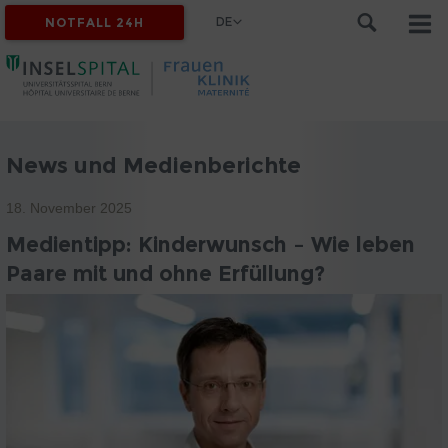
DE
NOTFALL 24H
News und Medienberichte
18. November 2025
Medientipp: Kinderwunsch – Wie leben
Paare mit und ohne Erfüllung?