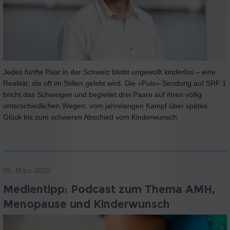
Jedes fünfte Paar in der Schweiz bleibt ungewollt kinderlos – eine
Realität, die oft im Stillen gelebt wird. Die «Puls»-Sendung auf SRF 1
bricht das Schweigen und begleitet drei Paare auf ihren völlig
unterschiedlichen Wegen: vom jahrelangen Kampf über spätes
Glück bis zum schweren Abschied vom Kinderwunsch.
…
05. März 2025
Medientipp: Podcast zum Thema AMH,
Menopause und Kinderwunsch