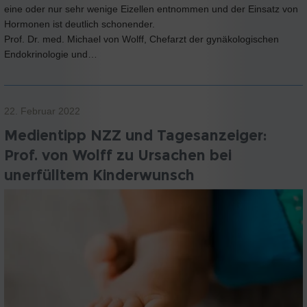
eine oder nur sehr wenige Eizellen entnommen und der Einsatz von
Hormonen ist deutlich schonender.
Prof. Dr. med. Michael von Wolff, Chefarzt der gynäkologischen
Endokrinologie und…
22. Februar 2022
Medientipp NZZ und Tagesanzeiger:
Prof. von Wolff zu Ursachen bei
unerfülltem Kinderwunsch