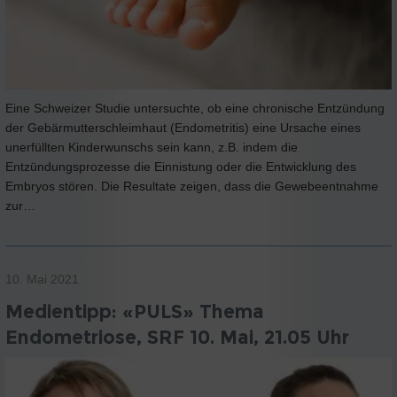
Eine Schweizer Studie untersuchte, ob eine chronische Entzündung
der Gebärmutterschleimhaut (Endometritis) eine Ursache eines
unerfüllten Kinderwunschs sein kann, z.B. indem die
Entzündungsprozesse die Einnistung oder die Entwicklung des
Embryos stören. Die Resultate zeigen, dass die Gewebeentnahme
zur…
10. Mai 2021
Medientipp: «PULS» Thema
Endometriose, SRF 10. Mai, 21.05 Uhr