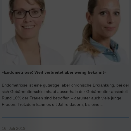
«Endometriose: Weit verbreitet aber wenig bekannt»
Endometriose ist eine gutartige, aber chronische Erkrankung, bei der
sich Gebärmutterschleimhaut ausserhalb der Gebärmutter ansiedelt.
Rund 10% der Frauen sind betroffen – darunter auch viele junge
Frauen. Trotzdem kann es oft Jahre dauern, bis eine…
16. Juli 2019