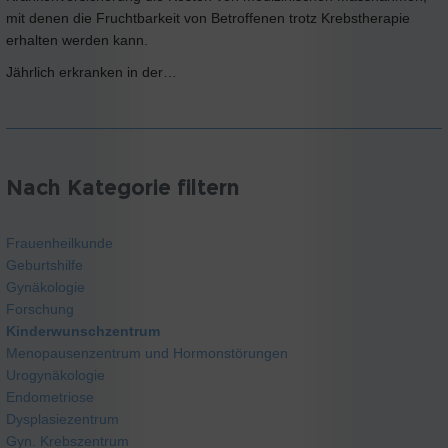
mit denen die Fruchtbarkeit von Betroffenen trotz Krebstherapie
erhalten werden kann.
Jährlich erkranken in der…
Nach Kategorie filtern
Frauenheilkunde
Geburtshilfe
Gynäkologie
Forschung
Kinderwunschzentrum
Menopausenzentrum und Hormonstörungen
Urogynäkologie
Endometriose
Dysplasiezentrum
Gyn. Krebszentrum